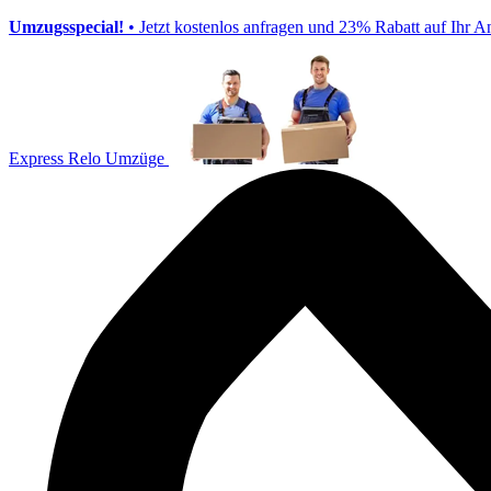
Umzugsspecial!
• Jetzt kostenlos anfragen und 23% Rabatt auf Ihr A
Express Relo Umzüge