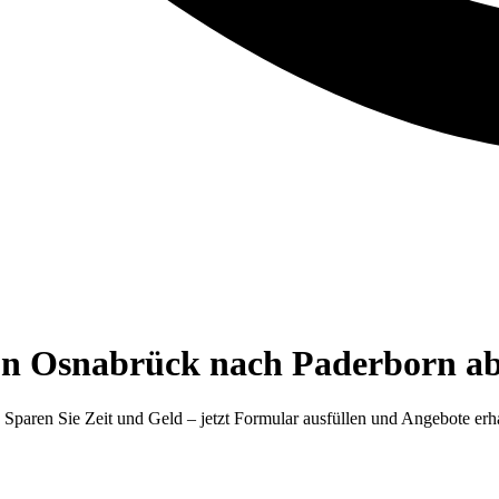
on Osnabrück nach Paderborn ab
Sparen Sie Zeit und Geld – jetzt Formular ausfüllen und Angebote erh