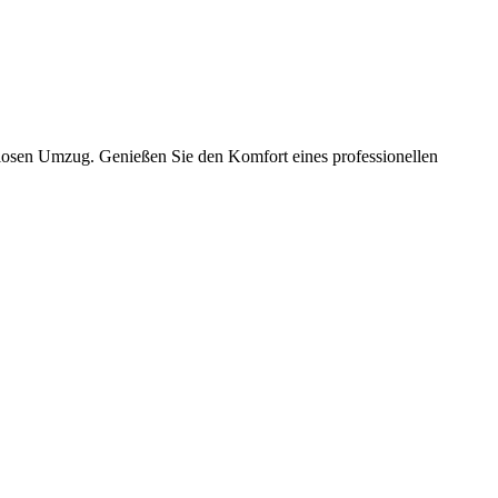
slosen Umzug. Genießen Sie den Komfort eines professionellen