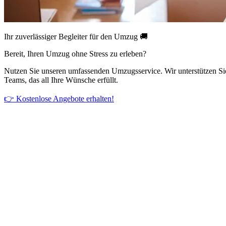
Ihr zuverlässiger Begleiter für den Umzug 🚚
Bereit, Ihren Umzug ohne Stress zu erleben?
Nutzen Sie unseren umfassenden Umzugsservice. Wir unterstützen Si
Teams, das all Ihre Wünsche erfüllt.
👉 Kostenlose Angebote erhalten!