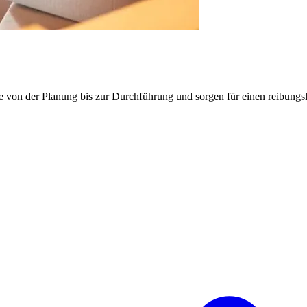
e von der Planung bis zur Durchführung und sorgen für einen reibung