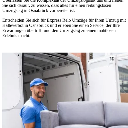
Überlassen Sie die Komplexität der Umzugslogistik uns und freuen
Sie sich darauf, zu wissen, dass alles für einen reibungslosen
Umzugstag in Osnabrück vorbereitet ist.
Entscheiden Sie sich für Express Relo Umzüge für Ihren Umzug mit
Halteverbot in Osnabrück und erleben Sie einen Service, der Ihre
Erwartungen übertrifft und den Umzugstag zu einem nahtlosen
Erlebnis macht.