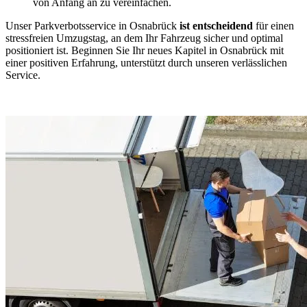
von Anfang an zu vereinfachen.
Unser Parkverbotsservice in Osnabrück
ist entscheidend
für einen
stressfreien Umzugstag, an dem Ihr Fahrzeug sicher und optimal
positioniert ist. Beginnen Sie Ihr neues Kapitel in Osnabrück mit
einer positiven Erfahrung, unterstützt durch unseren verlässlichen
Service.