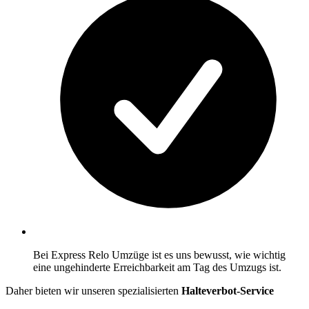
Bei Express Relo Umzüge ist es uns bewusst, wie wichtig
eine ungehinderte Erreichbarkeit am Tag des Umzugs ist.
Daher bieten wir unseren spezialisierten
Halteverbot-Service