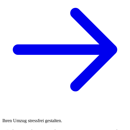
Ihren Umzug stressfrei gestalten.