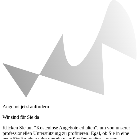
Angebot jetzt anfordern
Wir sind für Sie da
Klicken Sie auf "Kostenlose Angebote erhalten", um von unserer
professionellen Unterstützung zu profitieren! Egal, ob Sie in eine
neue Stadt ziehen oder nur ein paar Straßen weiter – unser