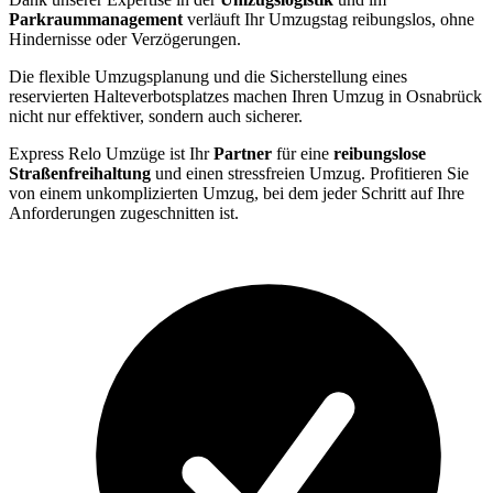
Parkraummanagement
verläuft Ihr Umzugstag reibungslos, ohne
Hindernisse oder Verzögerungen.
Die flexible Umzugsplanung und die Sicherstellung eines
reservierten Halteverbotsplatzes machen Ihren Umzug in Osnabrück
nicht nur effektiver, sondern auch sicherer.
Express Relo Umzüge ist Ihr
Partner
für eine
reibungslose
Straßenfreihaltung
und einen stressfreien Umzug. Profitieren Sie
von einem unkomplizierten Umzug, bei dem jeder Schritt auf Ihre
Anforderungen zugeschnitten ist.