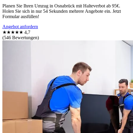
Planen Sie Ihren Umzug in Osnabrück mit Halteverbot ab 95€.
Holen Sie sich in nur 54 Sekunden mehrere Angebote ein. Jetzt
Formular ausfüllen!
Angebot anfordern
★★★★★
4,7
(546 Bewertungen)