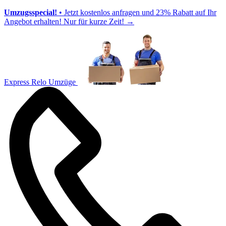
Umzugsspecial!
• Jetzt kostenlos anfragen und 23% Rabatt auf Ihr
Angebot erhalten! Nur für kurze Zeit!
→
Express Relo Umzüge