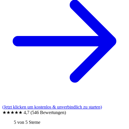
(Jetzt klicken um kostenlos & unverbindlich zu starten)
★★★★★
4,7
(546 Bewertungen)
5 von 5 Sterne