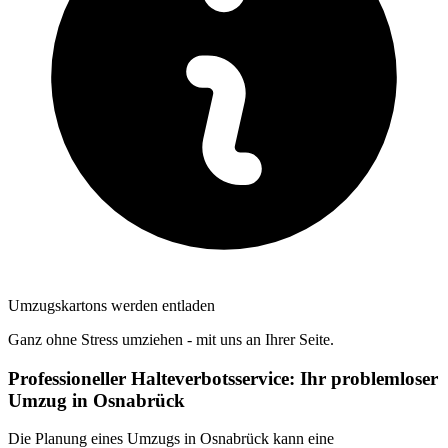
Umzugskartons werden entladen
Ganz ohne Stress umziehen - mit uns an Ihrer Seite.
Professioneller Halteverbotsservice: Ihr problemloser
Umzug in Osnabrück
Die Planung eines Umzugs in Osnabrück kann eine