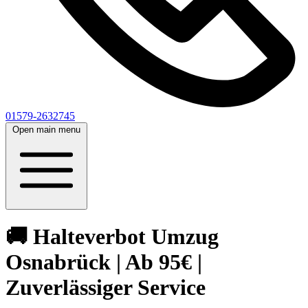
01579-2632745
Open main menu
🚚 Halteverbot Umzug
Osnabrück | Ab 95€ |
Zuverlässiger Service