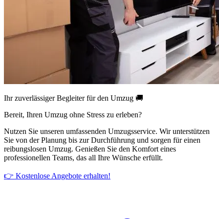
Ihr zuverlässiger Begleiter für den Umzug 🚚
Bereit, Ihren Umzug ohne Stress zu erleben?
Nutzen Sie unseren umfassenden Umzugsservice. Wir unterstützen
Sie von der Planung bis zur Durchführung und sorgen für einen
reibungslosen Umzug. Genießen Sie den Komfort eines
professionellen Teams, das all Ihre Wünsche erfüllt.
👉 Kostenlose Angebote erhalten!