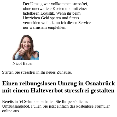
Der Umzug war vollkommen stressfrei,
ohne unerwartete Kosten und mit einer
tadellosen Logistik. Wenn ihr beim
Umziehen Geld sparen und Stress
vermeiden wollt, kann ich diesen Service
nur wärmstens empfehlen.
Nicol Bauer
Starten Sie stressfrei in Ihr neues Zuhause.
Einen reibungslosen Umzug in Osnabrück
mit einem Halteverbot stressfrei gestalten
Bereits in 54 Sekunden erhalten Sie Ihr persönliches
Umzugsangebot. Füllen Sie jetzt einfach das kostenlose Formular
online aus.