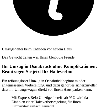
Umzugshelfer beim Entladen vor neuem Haus
Das Gewicht tragen wir, Ihnen bleibt die Freude.
Ihr Umzug in Osnabrück ohne Komplikationen:
Beantragen Sie jetzt Ihr Halteverbot
Ein reibungsloser Umzug in Osnabrück beginnt mit der
angemessenen Vorbereitung, und dazu gehört es sicherzustellen,
dass Ihr Umzugswagen direkt vor Ihrem Haus parken kann.
Mit Express Relo Umzüge, bereits ab 95€, wird das
Einholen einer Halteverbotsregelung für Ihren
Umzugstag einfach gemacht.