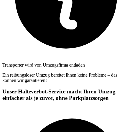
Transporter wird von Umzugsfirma entladen
Ein reibungsloser Umzug bereitet Ihnen keine Probleme – das
können wir garantieren!
Unser Halteverbot-Service macht Ihren Umzug
einfacher als je zuvor, ohne Parkplatzsorgen