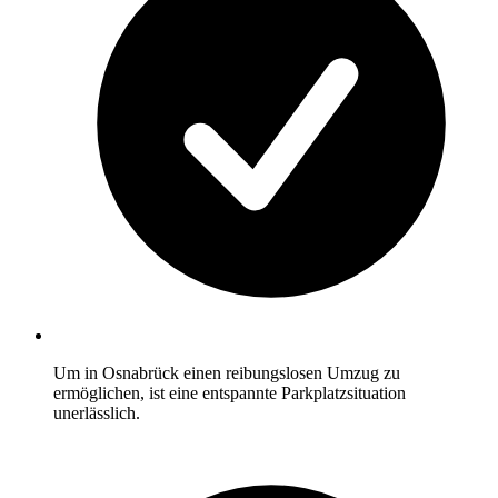
Um in Osnabrück einen reibungslosen Umzug zu
ermöglichen, ist eine entspannte Parkplatzsituation
unerlässlich.