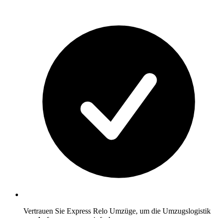
Vertrauen Sie Express Relo Umzüge, um die Umzugslogistik