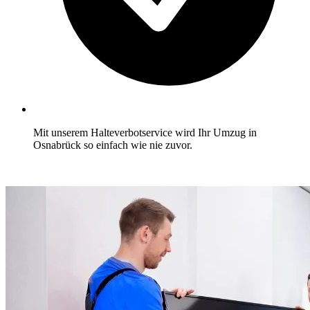
Mit unserem Halteverbotservice wird Ihr Umzug in
Osnabrück so einfach wie nie zuvor.