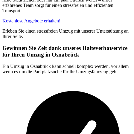
erfahrenes Team sorgt für einen stressfreien und effizienten
Transport.
Kostenlose Angebote erhalten!
Erleben Sie einen stressfreien Umzug mit unserer Unterstützung an
Ihrer Seite.
Gewinnen Sie Zeit dank unseres Halteverbotservice
für Ihren Umzug in Osnabrück
Ein Umzug in Osnabrück kann schnell komplex werden, vor allem
wenn es um die Parkplatzsuche für Ihr Umzugsfahrzeug geht.