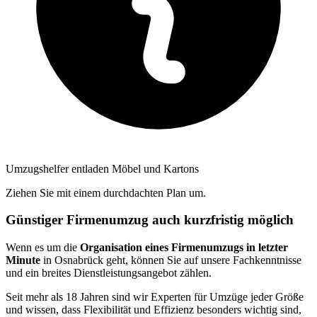
Umzugshelfer entladen Möbel und Kartons
Ziehen Sie mit einem durchdachten Plan um.
Günstiger Firmenumzug auch kurzfristig möglich
Wenn es um die
Organisation eines Firmenumzugs in letzter
Minute
in Osnabrück geht, können Sie auf unsere Fachkenntnisse
und ein breites Dienstleistungsangebot zählen.
Seit mehr als 18 Jahren sind wir Experten für Umzüge jeder Größe
und wissen, dass Flexibilität und Effizienz besonders wichtig sind,