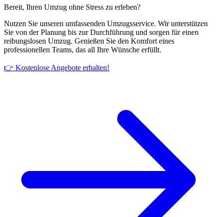
Bereit, Ihren Umzug ohne Stress zu erleben?
Nutzen Sie unseren umfassenden Umzugsservice. Wir unterstützen
Sie von der Planung bis zur Durchführung und sorgen für einen
reibungslosen Umzug. Genießen Sie den Komfort eines
professionellen Teams, das all Ihre Wünsche erfüllt.
👉 Kostenlose Angebote erhalten!