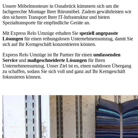
Unsere Möbelmonteure in Osnabrück kümmern sich um die
fachgerechte Montage Ihrer Büromöbel. Zudem gewährleisten wir
den sicheren Transport Ihrer IT-Infrastruktur und bieten
Spezialtransporte für empfindliche Geräte an.
Mit Express Relo Umzüge erhalten Sie
speziell angepasste
Lösungen
für einen reibungslosen Unternehmensumzug, damit Sie
sich auf Ihr Kerngeschäft konzentrieren können.
Express Relo Umzüge ist Ihr Partner für einen
umfassenden
Service
und
maßgeschneiderte Lösungen
für Ihren
Unternehmensumzug. Unser Ziel ist es, einen nahtlosen Übergang
zu schaffen, sodass Sie sich voll und ganz auf Ihr Kerngeschäft
fokussieren können.