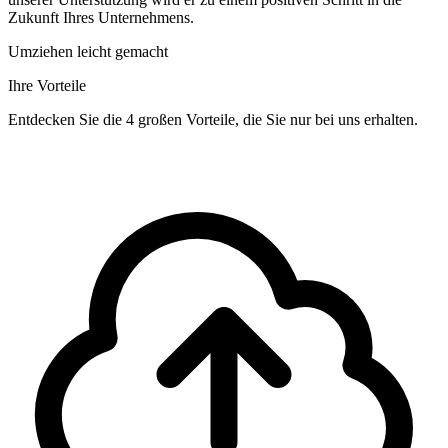
Zukunft Ihres Unternehmens.
Umziehen leicht gemacht
Ihre Vorteile
Entdecken Sie die 4 großen Vorteile, die Sie nur bei uns erhalten.