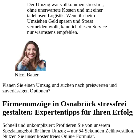
Der Umzug war vollkommen stressfrei,
ohne unerwartete Kosten und mit einer
tadellosen Logistik. Wenn ihr beim
Umziehen Geld sparen und Stress
vermeiden wollt, kann ich diesen Service
nur wärmstens empfehlen.
Nicol Bauer
Planen Sie einen Umzug und suchen nach preiswerten und
zuverlässigen Optionen?
Firmenumzüge in Osnabrück stressfrei
gestalten: Expertentipps für Ihren Erfolg
Schnell und unkompliziert: Profitieren Sie von unserem
Spezialangebot für Ihren Umzug – nur 54 Sekunden Zeitinvestition.
Nutzen Sie unser kostenfreies Online-Formular.