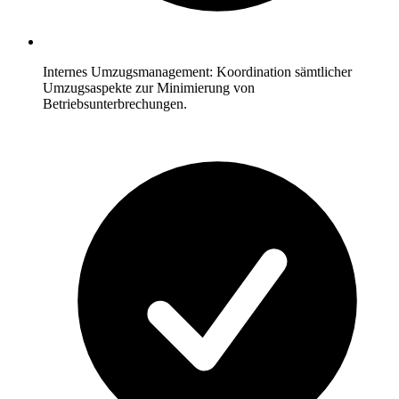
Internes Umzugsmanagement: Koordination sämtlicher
Umzugsaspekte zur Minimierung von
Betriebsunterbrechungen.