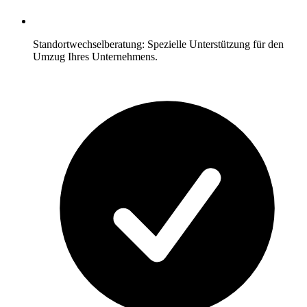
Standortwechselberatung: Spezielle Unterstützung für den
Umzug Ihres Unternehmens.