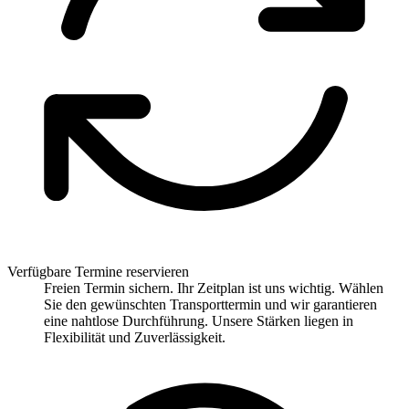
Verfügbare Termine reservieren
Freien Termin sichern. Ihr Zeitplan ist uns wichtig. Wählen
Sie den gewünschten Transporttermin und wir garantieren
eine nahtlose Durchführung. Unsere Stärken liegen in
Flexibilität und Zuverlässigkeit.