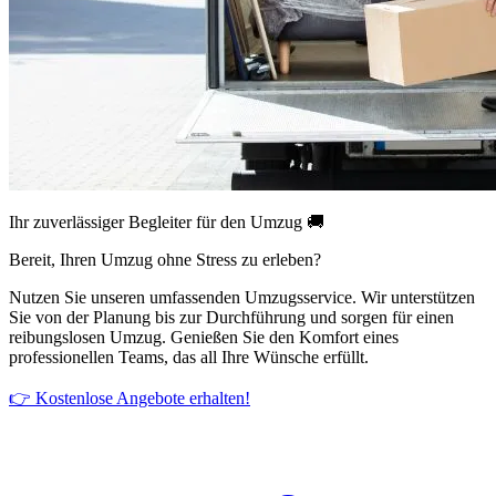
Ihr zuverlässiger Begleiter für den Umzug 🚚
Bereit, Ihren Umzug ohne Stress zu erleben?
Nutzen Sie unseren umfassenden Umzugsservice. Wir unterstützen
Sie von der Planung bis zur Durchführung und sorgen für einen
reibungslosen Umzug. Genießen Sie den Komfort eines
professionellen Teams, das all Ihre Wünsche erfüllt.
👉 Kostenlose Angebote erhalten!