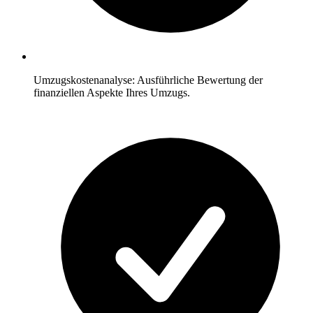
Umzugskostenanalyse: Ausführliche Bewertung der
finanziellen Aspekte Ihres Umzugs.