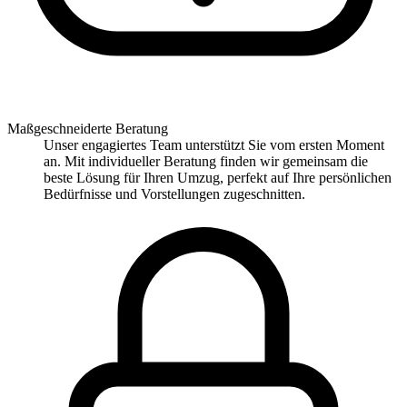
Maßgeschneiderte Beratung
Unser engagiertes Team unterstützt Sie vom ersten Moment
an. Mit individueller Beratung finden wir gemeinsam die
beste Lösung für Ihren Umzug, perfekt auf Ihre persönlichen
Bedürfnisse und Vorstellungen zugeschnitten.