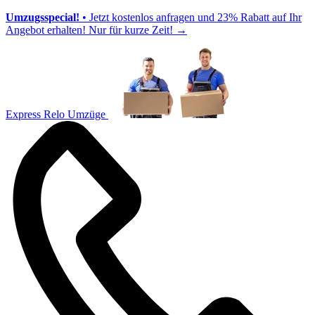
Umzugsspecial!
• Jetzt kostenlos anfragen und 23% Rabatt auf Ihr
Angebot erhalten! Nur für kurze Zeit!
→
Express Relo Umzüge