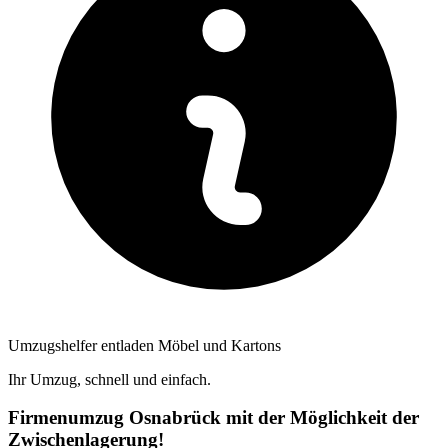
Umzugshelfer entladen Möbel und Kartons
Ihr Umzug, schnell und einfach.
Firmenumzug Osnabrück mit der Möglichkeit der
Zwischenlagerung!