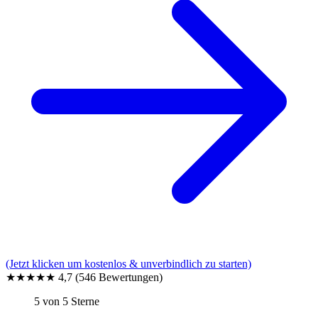
(Jetzt klicken um kostenlos & unverbindlich zu starten)
★★★★★
4,7
(546 Bewertungen)
5 von 5 Sterne