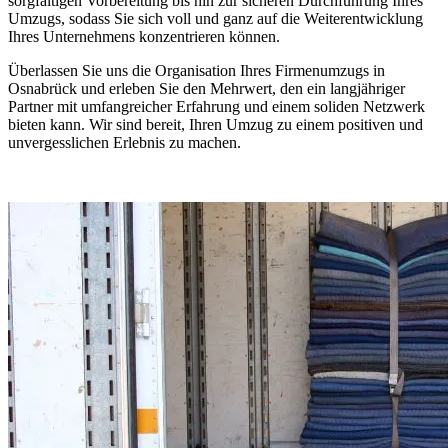
sorgfältigen Vorbereitung bis hin zur sicheren Durchführung Ihres
Umzugs, sodass Sie sich voll und ganz auf die Weiterentwicklung
Ihres Unternehmens konzentrieren können.
Überlassen Sie uns die Organisation Ihres Firmenumzugs in
Osnabrück und erleben Sie den Mehrwert, den ein langjähriger
Partner mit umfangreicher Erfahrung und einem soliden Netzwerk
bieten kann. Wir sind bereit, Ihren Umzug zu einem positiven und
unvergesslichen Erlebnis zu machen.