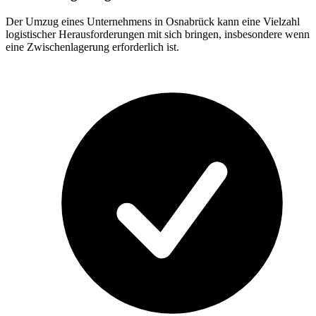
Der Umzug eines Unternehmens in Osnabrück kann eine Vielzahl
logistischer Herausforderungen mit sich bringen, insbesondere wenn
eine Zwischenlagerung erforderlich ist.