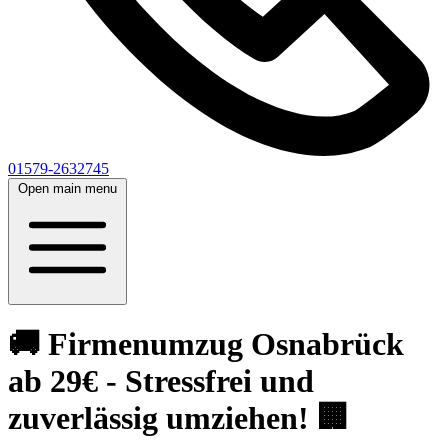
01579-2632745
Open main menu
🚚 Firmenumzug Osnabrück
ab 29€ - Stressfrei und
zuverlässig umziehen! 🏢