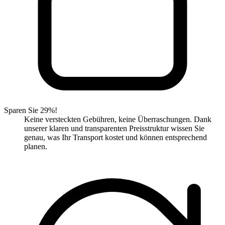
Sparen Sie 29%!
Keine versteckten Gebühren, keine Überraschungen. Dank
unserer klaren und transparenten Preisstruktur wissen Sie
genau, was Ihr Transport kostet und können entsprechend
planen.