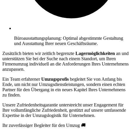
Büroausstattungsplanung: Optimal abgestimmte Gestaltung
und Ausstattung Ihrer neuen Geschäftsräume.
Zusätzlich bieten wir zeitlich begrenzte
Lagermöglichkeiten
an und
unterstützen Sie bei der Suche nach einem Standort, um Ihren
Firmenumzug individuell an die Anforderungen Ihres Unternehmens
anzupassen.
Ein Team erfahrener
Umzugsprofis
begleitet Sie von Anfang bis
Ende, um nicht nur Umzugsdienstleistungen, sondern einen echten
Partner für den Übergang in ein neues Kapitel Ihres Unternehmens
zu finden.
Unsere Zufriedenheitsgarantie unterstreicht unser Engagement für
Ihre vollumfängliche Zufriedenheit, gestützt auf unsere umfassende
Expertise in der Umzugslogistik für Unternehmen.
Ihr zuverlässiger Begleiter für den Umzug 🚚