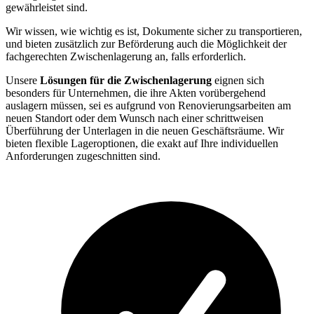
gewährleistet sind.
Wir wissen, wie wichtig es ist, Dokumente sicher zu transportieren,
und bieten zusätzlich zur Beförderung auch die Möglichkeit der
fachgerechten Zwischenlagerung an, falls erforderlich.
Unsere
Lösungen für die Zwischenlagerung
eignen sich
besonders für Unternehmen, die ihre Akten vorübergehend
auslagern müssen, sei es aufgrund von Renovierungsarbeiten am
neuen Standort oder dem Wunsch nach einer schrittweisen
Überführung der Unterlagen in die neuen Geschäftsräume. Wir
bieten flexible Lageroptionen, die exakt auf Ihre individuellen
Anforderungen zugeschnitten sind.