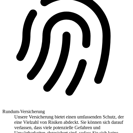
Rundum-Versicherung
Unsere Versicherung bietet einen umfassenden Schutz, der
eine Vielzahl von Risiken abdeckt. Sie können sich darauf
verlassen, dass viele potenzielle Gefahren und
Unwägbarkeiten abgesichert sind, sodass Sie sich keine