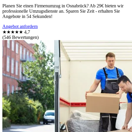
Planen Sie einen Firmenumzug in Osnabrück? Ab 29€ bieten wir
professionelle Umzugsdienste an. Sparen Sie Zeit - erhalten Sie
Angebote in 54 Sekunden!
Angebot anfordern
★★★★★
4,7
(546 Bewertungen)