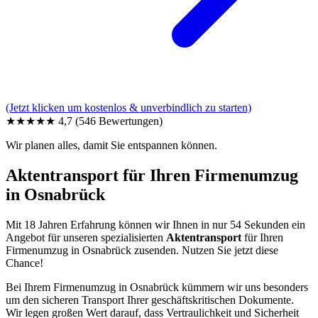
(Jetzt klicken um kostenlos & unverbindlich zu starten)
★★★★★
4,7
(546 Bewertungen)
Wir planen alles, damit Sie entspannen können.
Aktentransport für Ihren Firmenumzug
in Osnabrück
Mit 18 Jahren Erfahrung können wir Ihnen in nur 54 Sekunden ein
Angebot für unseren spezialisierten
Aktentransport
für Ihren
Firmenumzug in Osnabrück zusenden. Nutzen Sie jetzt diese
Chance!
Bei Ihrem Firmenumzug in Osnabrück kümmern wir uns besonders
um den sicheren Transport Ihrer geschäftskritischen Dokumente.
Wir legen großen Wert darauf, dass Vertraulichkeit und Sicherheit