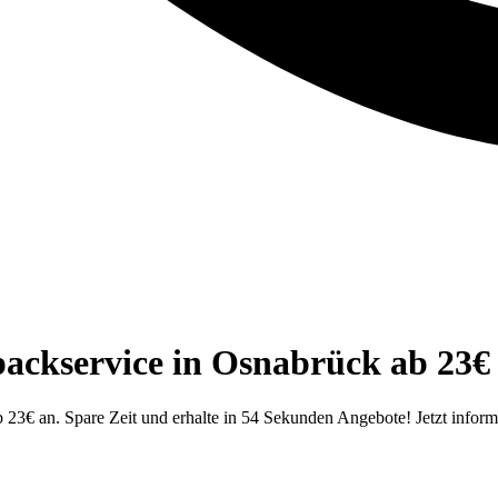
spackservice in Osnabrück ab 23€
3€ an. Spare Zeit und erhalte in 54 Sekunden Angebote! Jetzt inform