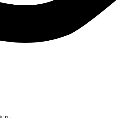
ieren.