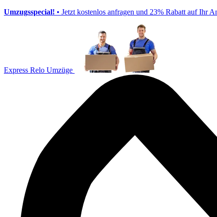
Umzugsspecial!
• Jetzt kostenlos anfragen und 23% Rabatt auf Ihr A
Express Relo Umzüge