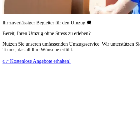
Ihr zuverlässiger Begleiter für den Umzug 🚚
Bereit, Ihren Umzug ohne Stress zu erleben?
Nutzen Sie unseren umfassenden Umzugsservice. Wir unterstützen Si
Teams, das all Ihre Wünsche erfüllt.
👉 Kostenlose Angebote erhalten!