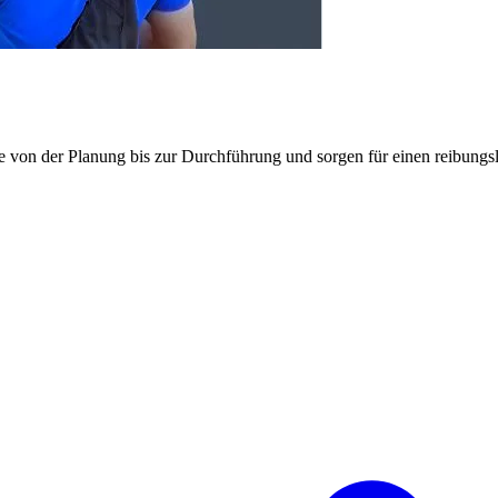
e von der Planung bis zur Durchführung und sorgen für einen reibung