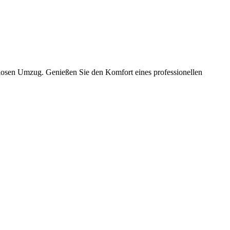
slosen Umzug. Genießen Sie den Komfort eines professionellen