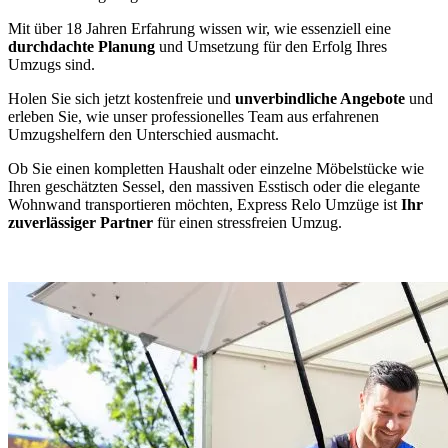
Mit über 18 Jahren Erfahrung wissen wir, wie essenziell eine
durchdachte Planung
und Umsetzung für den Erfolg Ihres
Umzugs sind.
Holen Sie sich jetzt kostenfreie und
unverbindliche Angebote
und
erleben Sie, wie unser professionelles Team aus erfahrenen
Umzugshelfern den Unterschied ausmacht.
Ob Sie einen kompletten Haushalt oder einzelne Möbelstücke wie
Ihren geschätzten Sessel, den massiven Esstisch oder die elegante
Wohnwand transportieren möchten, Express Relo Umzüge ist
Ihr
zuverlässiger Partner
für einen stressfreien Umzug.