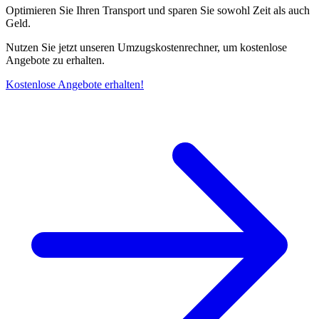
Optimieren Sie Ihren Transport und sparen Sie sowohl Zeit als auch
Geld.
Nutzen Sie jetzt unseren Umzugskostenrechner, um kostenlose
Angebote zu erhalten.
Kostenlose Angebote erhalten!