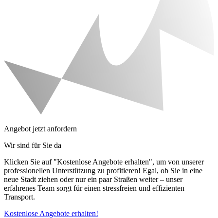
Angebot jetzt anfordern
Wir sind für Sie da
Klicken Sie auf "Kostenlose Angebote erhalten", um von unserer
professionellen Unterstützung zu profitieren! Egal, ob Sie in eine
neue Stadt ziehen oder nur ein paar Straßen weiter – unser
erfahrenes Team sorgt für einen stressfreien und effizienten
Transport.
Kostenlose Angebote erhalten!