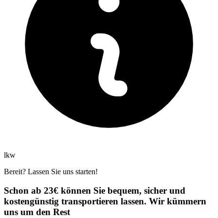
lkw
Bereit? Lassen Sie uns starten!
Schon ab 23€ können Sie bequem, sicher und
kostengünstig transportieren lassen. Wir kümmern
uns um den Rest