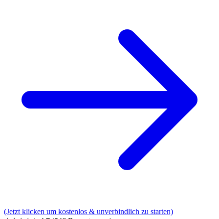
(Jetzt klicken um kostenlos & unverbindlich zu starten)