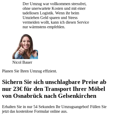
Der Umzug war vollkommen stressfrei,
ohne unerwartete Kosten und mit einer
tadellosen Logistik. Wenn ihr beim
Umziehen Geld sparen und Stress
vermeiden wollt, kann ich diesen Service
nur wärmstens empfehlen.
Nicol Bauer
Planen Sie Ihren Umzug effizient.
Sichern Sie sich unschlagbare Preise ab
nur 23€ für den Transport Ihrer Möbel
von Osnabrück nach Gelsenkirchen
Erhalten Sie in nur 54 Sekunden Ihr Umzugsangebot! Füllen Sie
jetzt das kostenlose Formular online aus.