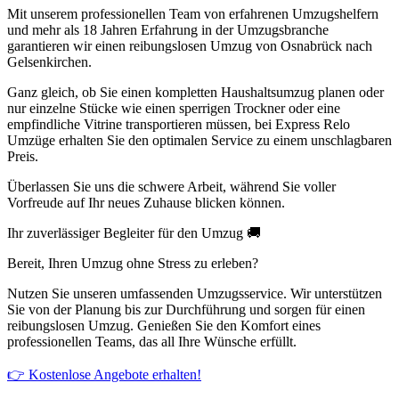
Mit unserem professionellen Team von erfahrenen Umzugshelfern
und mehr als 18 Jahren Erfahrung in der Umzugsbranche
garantieren wir einen reibungslosen Umzug von Osnabrück nach
Gelsenkirchen.
Ganz gleich, ob Sie einen kompletten Haushaltsumzug planen oder
nur einzelne Stücke wie einen sperrigen Trockner oder eine
empfindliche Vitrine transportieren müssen, bei Express Relo
Umzüge erhalten Sie den optimalen Service zu einem unschlagbaren
Preis.
Überlassen Sie uns die schwere Arbeit, während Sie voller
Vorfreude auf Ihr neues Zuhause blicken können.
Ihr zuverlässiger Begleiter für den Umzug 🚚
Bereit, Ihren Umzug ohne Stress zu erleben?
Nutzen Sie unseren umfassenden Umzugsservice. Wir unterstützen
Sie von der Planung bis zur Durchführung und sorgen für einen
reibungslosen Umzug. Genießen Sie den Komfort eines
professionellen Teams, das all Ihre Wünsche erfüllt.
👉 Kostenlose Angebote erhalten!