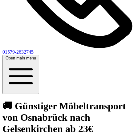
01579-2632745
Open main menu
🚚 Günstiger Möbeltransport
von Osnabrück nach
Gelsenkirchen ab 23€