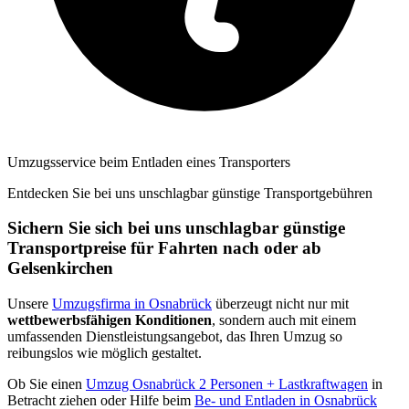
Umzugsservice beim Entladen eines Transporters
Entdecken Sie bei uns unschlagbar günstige Transportgebühren
Sichern Sie sich bei uns unschlagbar günstige
Transportpreise für Fahrten nach oder ab
Gelsenkirchen
Unsere
Umzugsfirma in Osnabrück
überzeugt nicht nur mit
wettbewerbsfähigen Konditionen
, sondern auch mit einem
umfassenden Dienstleistungsangebot, das Ihren Umzug so
reibungslos wie möglich gestaltet.
Ob Sie einen
Umzug Osnabrück 2 Personen + Lastkraftwagen
in
Betracht ziehen oder Hilfe beim
Be- und Entladen in Osnabrück