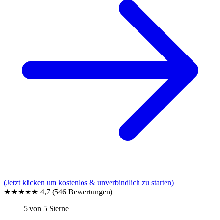
(Jetzt klicken um kostenlos & unverbindlich zu starten)
★★★★★
4,7
(546 Bewertungen)
5 von 5 Sterne