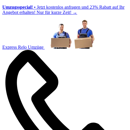
Umzugsspecial!
• Jetzt kostenlos anfragen und 23% Rabatt auf Ihr
Angebot erhalten! Nur für kurze Zeit!
→
Express Relo Umzüge