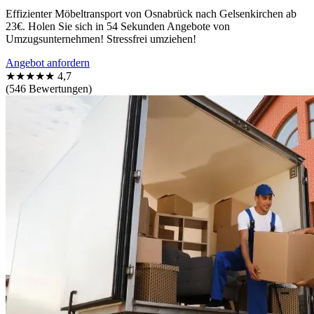
Effizienter Möbeltransport von Osnabrück nach Gelsenkirchen ab
23€. Holen Sie sich in 54 Sekunden Angebote von
Umzugsunternehmen! Stressfrei umziehen!
Angebot anfordern
★★★★★
4,7
(546 Bewertungen)