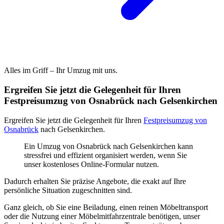
Alles im Griff – Ihr Umzug mit uns.
Ergreifen Sie jetzt die Gelegenheit für Ihren
Festpreisumzug von Osnabrück nach Gelsenkirchen
Ergreifen Sie jetzt die Gelegenheit für Ihren
Festpreisumzug von
Osnabrück
nach Gelsenkirchen.
Ein Umzug von Osnabrück nach Gelsenkirchen kann
stressfrei und effizient organisiert werden, wenn Sie
unser kostenloses Online-Formular nutzen.
Dadurch erhalten Sie präzise Angebote, die exakt auf Ihre
persönliche Situation zugeschnitten sind.
Ganz gleich, ob Sie eine Beiladung, einen reinen Möbeltransport
oder die Nutzung einer Möbelmitfahrzentrale benötigen, unser