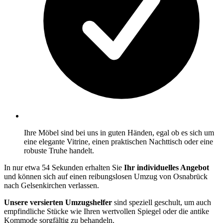
Ihre Möbel sind bei uns in guten Händen, egal ob es sich um
eine elegante Vitrine, einen praktischen Nachttisch oder eine
robuste Truhe handelt.
In nur etwa 54 Sekunden erhalten Sie
Ihr individuelles Angebot
und können sich auf einen reibungslosen Umzug von Osnabrück
nach Gelsenkirchen verlassen.
Unsere versierten Umzugshelfer
sind speziell geschult, um auch
empfindliche Stücke wie Ihren wertvollen Spiegel oder die antike
Kommode sorgfältig zu behandeln.