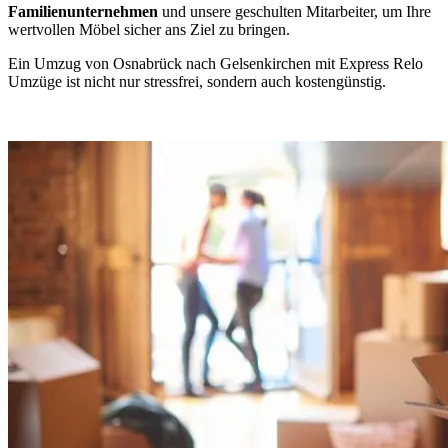
Familienunternehmen
und unsere geschulten Mitarbeiter, um Ihre
wertvollen Möbel sicher ans Ziel zu bringen.
Ein Umzug von Osnabrück nach Gelsenkirchen mit Express Relo
Umzüge ist nicht nur stressfrei, sondern auch kostengünstig.