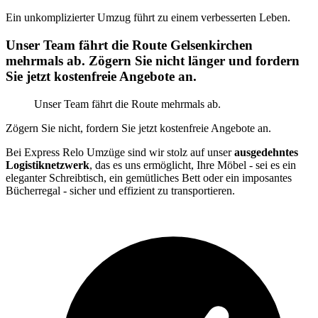
Ein unkomplizierter Umzug führt zu einem verbesserten Leben.
Unser Team fährt die Route Gelsenkirchen
mehrmals ab. Zögern Sie nicht länger und fordern
Sie jetzt kostenfreie Angebote an.
Unser Team fährt die Route mehrmals ab.
Zögern Sie nicht, fordern Sie jetzt kostenfreie Angebote an.
Bei Express Relo Umzüge sind wir stolz auf unser
ausgedehntes
Logistiknetzwerk
, das es uns ermöglicht, Ihre Möbel - sei es ein
eleganter Schreibtisch, ein gemütliches Bett oder ein imposantes
Bücherregal - sicher und effizient zu transportieren.