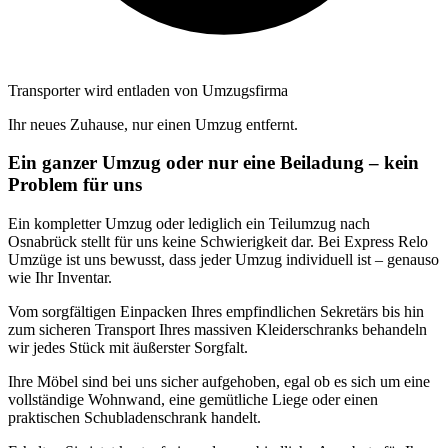
Transporter wird entladen von Umzugsfirma
Ihr neues Zuhause, nur einen Umzug entfernt.
Ein ganzer Umzug oder nur eine Beiladung – kein
Problem für uns
Ein kompletter Umzug oder lediglich ein Teilumzug nach
Osnabrück stellt für uns keine Schwierigkeit dar. Bei Express Relo
Umzüge ist uns bewusst, dass jeder Umzug individuell ist – genauso
wie Ihr Inventar.
Vom sorgfältigen Einpacken Ihres empfindlichen Sekretärs bis hin
zum sicheren Transport Ihres massiven Kleiderschranks behandeln
wir jedes Stück mit äußerster Sorgfalt.
Ihre Möbel sind bei uns sicher aufgehoben, egal ob es sich um eine
vollständige Wohnwand, eine gemütliche Liege oder einen
praktischen Schubladenschrank handelt.