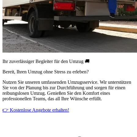
Ihr zuverlässiger Begleiter für den Umzug 🚚
Bereit, Ihren Umzug ohne Stress zu erleben?
Nutzen Sie unseren umfassenden Umzugsservice. Wir unterstützen
Sie von der Planung bis zur Durchführung und sorgen für einen
reibungslosen Umzug. Genießen Sie den Komfort eines
professionellen Teams, das all Ihre Wünsche erfüllt.
👉 Kostenlose Angebote erhalten!