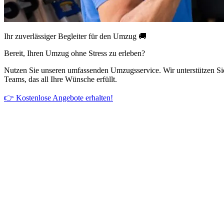
Ihr zuverlässiger Begleiter für den Umzug 🚚
Bereit, Ihren Umzug ohne Stress zu erleben?
Nutzen Sie unseren umfassenden Umzugsservice. Wir unterstützen Si
Teams, das all Ihre Wünsche erfüllt.
👉 Kostenlose Angebote erhalten!