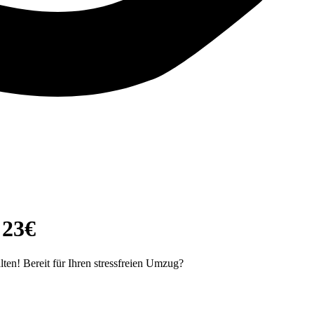
 23€
ten! Bereit für Ihren stressfreien Umzug?