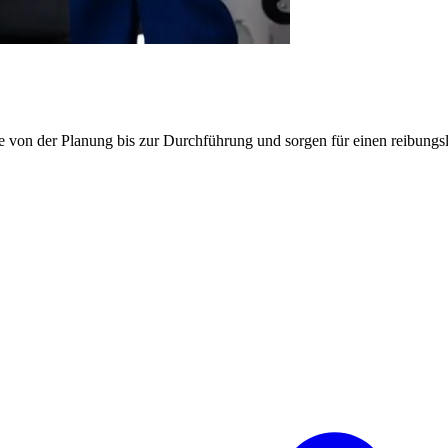
e von der Planung bis zur Durchführung und sorgen für einen reibung