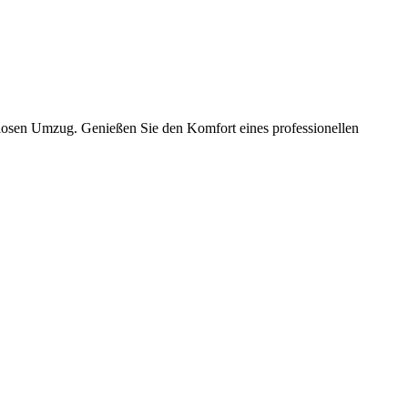
slosen Umzug. Genießen Sie den Komfort eines professionellen