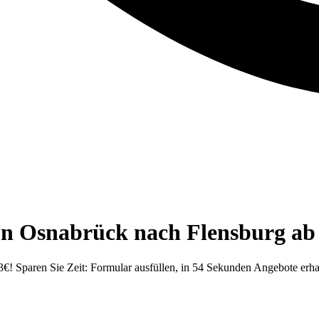
on Osnabrück nach Flensburg ab
! Sparen Sie Zeit: Formular ausfüllen, in 54 Sekunden Angebote erhal