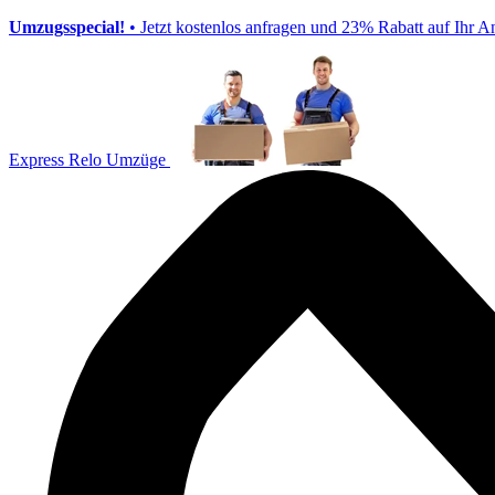
Umzugsspecial!
• Jetzt kostenlos anfragen und 23% Rabatt auf Ihr A
Express Relo Umzüge