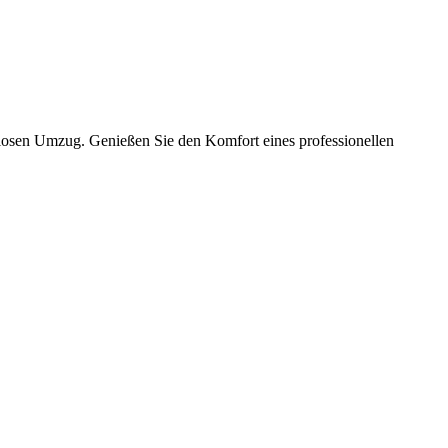
slosen Umzug. Genießen Sie den Komfort eines professionellen