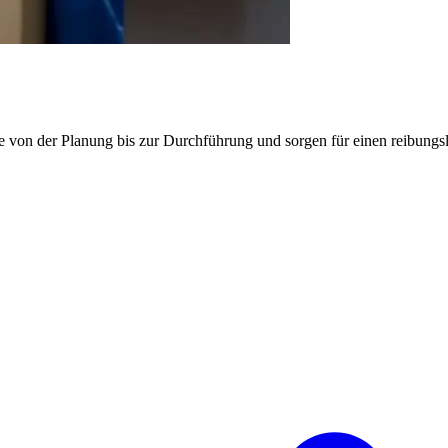
e von der Planung bis zur Durchführung und sorgen für einen reibung