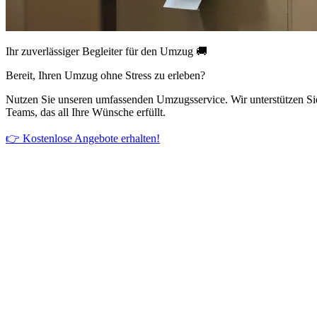
Ihr zuverlässiger Begleiter für den Umzug 🚚
Bereit, Ihren Umzug ohne Stress zu erleben?
Nutzen Sie unseren umfassenden Umzugsservice. Wir unterstützen Si
Teams, das all Ihre Wünsche erfüllt.
👉 Kostenlose Angebote erhalten!