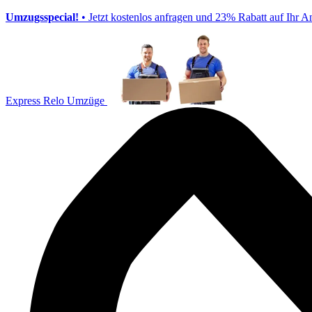
Umzugsspecial!
• Jetzt kostenlos anfragen und 23% Rabatt auf Ihr A
Express Relo Umzüge