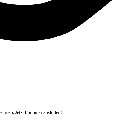
hmen. Jetzt Formular ausfüllen!