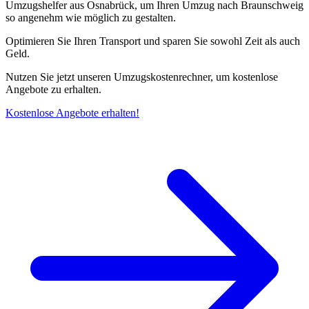
Umzugshelfer aus Osnabrück, um Ihren Umzug nach Braunschweig
so angenehm wie möglich zu gestalten.
Optimieren Sie Ihren Transport und sparen Sie sowohl Zeit als auch
Geld.
Nutzen Sie jetzt unseren Umzugskostenrechner, um kostenlose
Angebote zu erhalten.
Kostenlose Angebote erhalten!