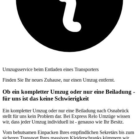
Umzugsservice beim Entladen eines Transporters
Finden Sie Ihr neues Zuhause, nur einen Umzug entfernt.
Ob ein kompletter Umzug oder nur eine Beiladung -
für uns ist das keine Schwierigkeit
Ein kompletter Umzug oder nur eine Beiladung nach Osnabrück
stellt für uns kein Problem dar. Bei Express Relo Umzüge wissen
wir, dass jeder Umzug individuell ist - genauso wie Ihr Besitz.
Vom behutsamen Einpacken Ihres empfindlichen Sekretärs bis zum
sicheren Transport Ihres massiven Kleiderschranks kümmern wir