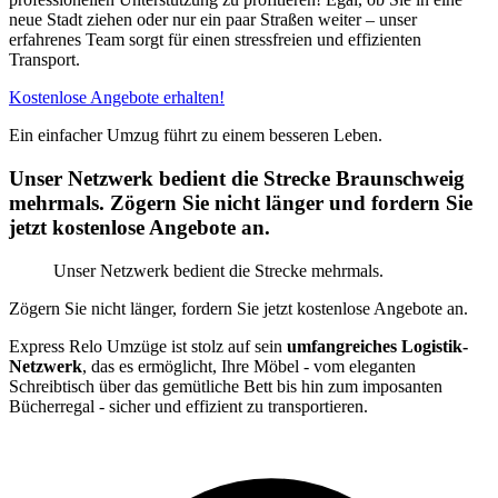
neue Stadt ziehen oder nur ein paar Straßen weiter – unser
erfahrenes Team sorgt für einen stressfreien und effizienten
Transport.
Kostenlose Angebote erhalten!
Ein einfacher Umzug führt zu einem besseren Leben.
Unser Netzwerk bedient die Strecke Braunschweig
mehrmals. Zögern Sie nicht länger und fordern Sie
jetzt kostenlose Angebote an.
Unser Netzwerk bedient die Strecke mehrmals.
Zögern Sie nicht länger, fordern Sie jetzt kostenlose Angebote an.
Express Relo Umzüge ist stolz auf sein
umfangreiches Logistik-
Netzwerk
, das es ermöglicht, Ihre Möbel - vom eleganten
Schreibtisch über das gemütliche Bett bis hin zum imposanten
Bücherregal - sicher und effizient zu transportieren.