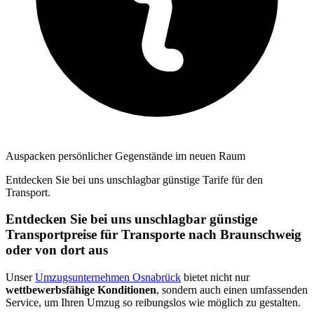
Auspacken persönlicher Gegenstände im neuen Raum
Entdecken Sie bei uns unschlagbar günstige Tarife für den
Transport.
Entdecken Sie bei uns unschlagbar günstige
Transportpreise für Transporte nach Braunschweig
oder von dort aus
Unser
Umzugsunternehmen Osnabrück
bietet nicht nur
wettbewerbsfähige Konditionen
, sondern auch einen umfassenden
Service, um Ihren Umzug so reibungslos wie möglich zu gestalten.