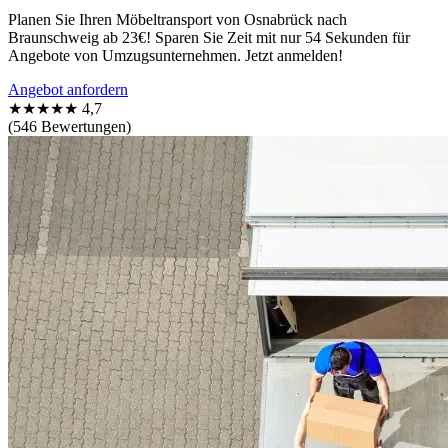
Planen Sie Ihren Möbeltransport von Osnabrück nach
Braunschweig ab 23€! Sparen Sie Zeit mit nur 54 Sekunden für
Angebote von Umzugsunternehmen. Jetzt anmelden!
Angebot anfordern
★★★★★
4,7
(546 Bewertungen)