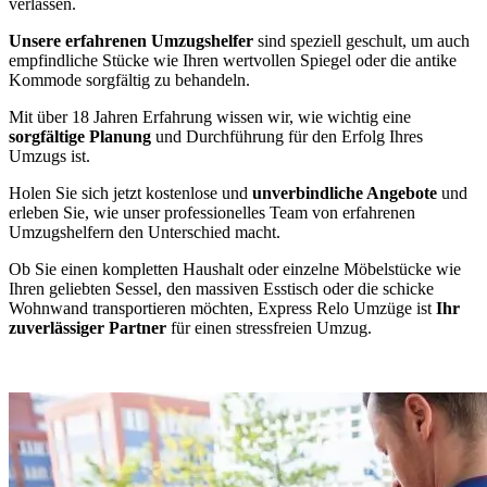
verlassen.
Unsere erfahrenen Umzugshelfer
sind speziell geschult, um auch
empfindliche Stücke wie Ihren wertvollen Spiegel oder die antike
Kommode sorgfältig zu behandeln.
Mit über 18 Jahren Erfahrung wissen wir, wie wichtig eine
sorgfältige Planung
und Durchführung für den Erfolg Ihres
Umzugs ist.
Holen Sie sich jetzt kostenlose und
unverbindliche Angebote
und
erleben Sie, wie unser professionelles Team von erfahrenen
Umzugshelfern den Unterschied macht.
Ob Sie einen kompletten Haushalt oder einzelne Möbelstücke wie
Ihren geliebten Sessel, den massiven Esstisch oder die schicke
Wohnwand transportieren möchten, Express Relo Umzüge ist
Ihr
zuverlässiger Partner
für einen stressfreien Umzug.