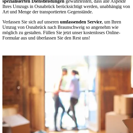
spezialisierten Dienstleistungen
gewährleisten, dass alle Aspekte
Ihres Umzugs in Osnabrück berücksichtigt werden, unabhängig von
Art und Menge der transportierten Gegenstände.
Verlassen Sie sich auf unseren
umfassenden Service
, um Ihren
Umzug von Osnabrück nach Braunschweig so angenehm wie
möglich zu gestalten. Füllen Sie jetzt unser kostenloses Online-
Formular aus und überlassen Sie den Rest uns!