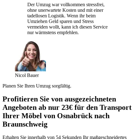
Der Umzug war vollkommen stressfrei,
ohne unerwartete Kosten und mit einer
tadellosen Logistik. Wenn ihr beim
Umziehen Geld sparen und Stress
vermeiden wollt, kann ich diesen Service
nur wärmstens empfehlen.
Nicol Bauer
Planen Sie Ihren Umzug sorgfältig.
Profitieren Sie von ausgezeichneten
Angeboten ab nur 23€ für den Transport
Ihrer Möbel von Osnabrück nach
Braunschweig
Erhalten Sie innerhalb von 54 Sekunden Ihr maßgeschneidertes