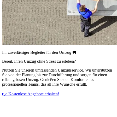
Ihr zuverlässiger Begleiter für den Umzug 🚚
Bereit, Ihren Umzug ohne Stress zu erleben?
Nutzen Sie unseren umfassenden Umzugsservice. Wir unterstützen
Sie von der Planung bis zur Durchführung und sorgen für einen
reibungslosen Umzug. Genießen Sie den Komfort eines
professionellen Teams, das all Ihre Wünsche erfüllt.
👉 Kostenlose Angebote erhalten!