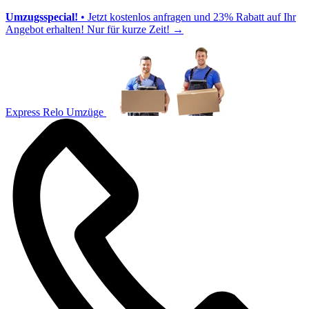
Umzugsspecial!
• Jetzt kostenlos anfragen und 23% Rabatt auf Ihr
Angebot erhalten! Nur für kurze Zeit!
→
Express Relo Umzüge