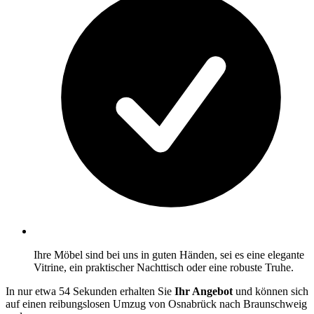
Ihre Möbel sind bei uns in guten Händen, sei es eine elegante
Vitrine, ein praktischer Nachttisch oder eine robuste Truhe.
In nur etwa 54 Sekunden erhalten Sie
Ihr Angebot
und können sich
auf einen reibungslosen Umzug von Osnabrück nach Braunschweig