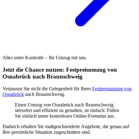
Alles unter Kontrolle – Ihr Umzug mit uns.
Jetzt die Chance nutzen: Festpreisumzug von
Osnabrück nach Braunschweig
Verpassen Sie nicht die Gelegenheit für Ihren
Festpreisumzug von
Osnabrück
nach Braunschweig.
Einen Umzug von Osnabrück nach Braunschweig
stressfrei und effizient zu gestalten, ist einfach: Füllen
Sie einfach unser kostenloses Online-Formular aus.
Dadurch erhalten Sie maßgeschneiderte Angebote, die genau auf
Ihre persönliche Situation zugeschnitten sind.