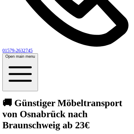
01579-2632745
Open main menu
🚚 Günstiger Möbeltransport
von Osnabrück nach
Braunschweig ab 23€