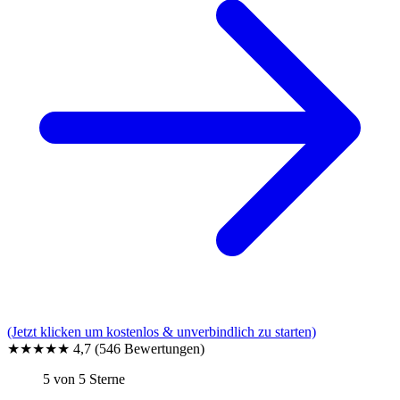
(Jetzt klicken um kostenlos & unverbindlich zu starten)
★★★★★
4,7
(546 Bewertungen)
5 von 5 Sterne