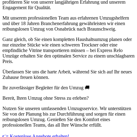
profitieren Sie von unserer langjährigen Erfahrung und unserem
Engagement für Qualität.
Mit unserem professionellen Team aus erfahrenen Umzugshelfern
und über 18 Jahren Branchenerfahrung gewährleisten wir einen
reibungslosen Umzug von Osnabrück nach Braunschweig.
Ganz gleich, ob Sie einen kompletten Haushaltsumzug planen oder
nur einzelne Stücke wie einen schweren Trockner oder eine
empfindliche Vitrine transportieren müssen – bei Express Relo
Umzüge erhalten Sie den optimalen Service zu einem unschlagbaren
Preis.
Überlassen Sie uns die harte Arbeit, während Sie sich auf Ihr neues
Zuhause freuen können.
Ihr zuverlässiger Begleiter für den Umzug 🚚
Bereit, Ihren Umzug ohne Stress zu erleben?
Nutzen Sie unseren umfassenden Umzugsservice. Wir unterstützen
Sie von der Planung bis zur Durchführung und sorgen für einen
reibungslosen Umzug. Genießen Sie den Komfort eines
professionellen Teams, das all Ihre Wünsche erfüllt.
👉 Kostenlose Angebote erhalten!