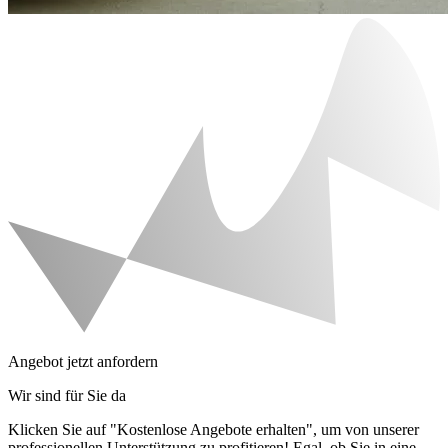
Angebot jetzt anfordern
Wir sind für Sie da
Klicken Sie auf "Kostenlose Angebote erhalten", um von unserer
professionellen Unterstützung zu profitieren! Egal, ob Sie in eine