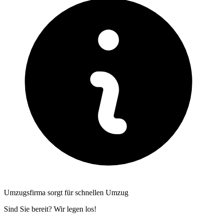
Umzugsfirma sorgt für schnellen Umzug
Sind Sie bereit? Wir legen los!