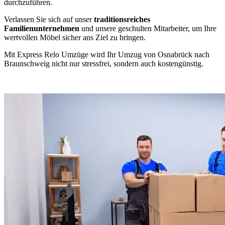
durchzuführen.
Verlassen Sie sich auf unser
traditionsreiches
Familienunternehmen
und unsere geschulten Mitarbeiter, um Ihre
wertvollen Möbel sicher ans Ziel zu bringen.
Mit Express Relo Umzüge wird Ihr Umzug von Osnabrück nach
Braunschweig nicht nur stressfrei, sondern auch kostengünstig.