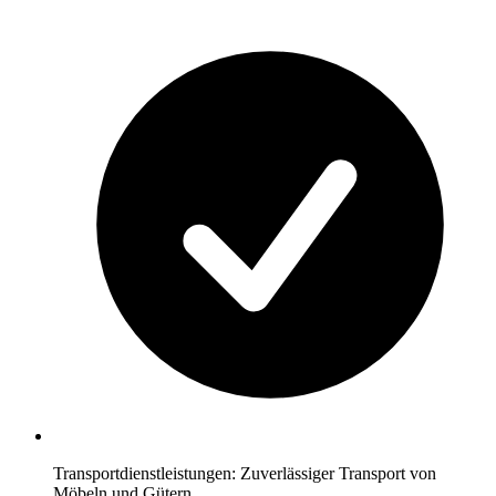
Transportdienstleistungen: Zuverlässiger Transport von
Möbeln und Gütern.