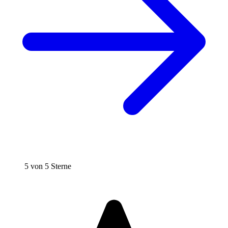
5 von 5 Sterne