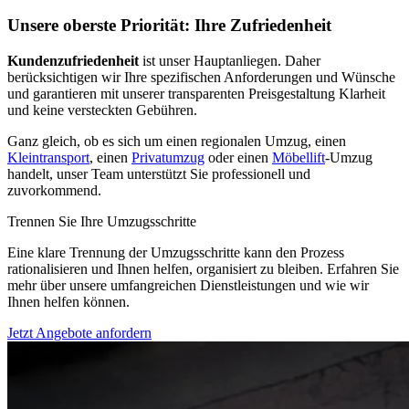
Unsere oberste Priorität: Ihre Zufriedenheit
Kundenzufriedenheit
ist unser Hauptanliegen. Daher
berücksichtigen wir Ihre spezifischen Anforderungen und Wünsche
und garantieren mit unserer transparenten Preisgestaltung Klarheit
und keine versteckten Gebühren.
Ganz gleich, ob es sich um einen regionalen Umzug, einen
Kleintransport
, einen
Privatumzug
oder einen
Möbellift
-Umzug
handelt, unser Team unterstützt Sie professionell und
zuvorkommend.
Trennen Sie Ihre Umzugsschritte
Eine klare Trennung der Umzugsschritte kann den Prozess
rationalisieren und Ihnen helfen, organisiert zu bleiben. Erfahren Sie
mehr über unsere umfangreichen Dienstleistungen und wie wir
Ihnen helfen können.
Jetzt Angebote anfordern