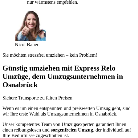
nur wärmstens empfehlen.
Nicol Bauer
Sie möchten stressfrei umziehen – kein Problem!
Günstig umziehen mit Express Relo
Umzüge, dem Umzugsunternehmen in
Osnabrück
Sichere Transporte zu fairen Preisen
Wenn es um einen entspannten und preiswerten Umzug geht, sind
wir Ihre erste Wahl als Umzugsunternehmen in Osnabrück.
Unser kompetentes Team von Umzugsexperten garantiert Ihnen
einen reibungslosen und
sorgenfreien Umzug
, der individuell auf
Ihre Bedürfnisse zugeschnitten ist.