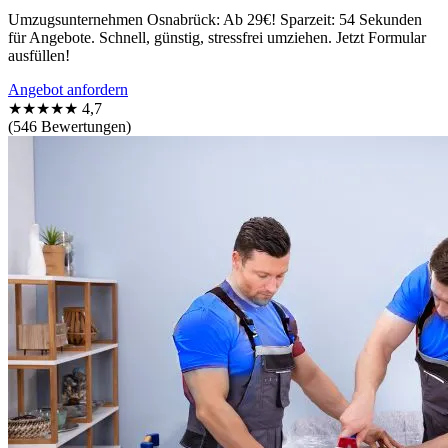
Umzugsunternehmen Osnabrück: Ab 29€! Sparzeit: 54 Sekunden
für Angebote. Schnell, günstig, stressfrei umziehen. Jetzt Formular
ausfüllen!
Angebot anfordern
★★★★★
4,7
(546 Bewertungen)