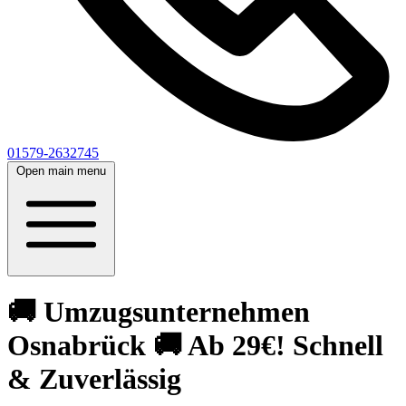
01579-2632745
Open main menu
🚚 Umzugsunternehmen
Osnabrück 🚚 Ab 29€! Schnell
& Zuverlässig