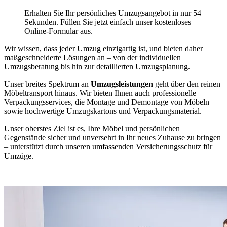
Erhalten Sie Ihr persönliches Umzugsangebot in nur 54
Sekunden. Füllen Sie jetzt einfach unser kostenloses
Online-Formular aus.
Wir wissen, dass jeder Umzug einzigartig ist, und bieten daher
maßgeschneiderte Lösungen an – von der individuellen
Umzugsberatung bis hin zur detaillierten Umzugsplanung.
Unser breites Spektrum an
Umzugsleistungen
geht über den reinen
Möbeltransport hinaus. Wir bieten Ihnen auch professionelle
Verpackungsservices, die Montage und Demontage von Möbeln
sowie hochwertige Umzugskartons und Verpackungsmaterial.
Unser oberstes Ziel ist es, Ihre Möbel und persönlichen
Gegenstände sicher und unversehrt in Ihr neues Zuhause zu bringen
– unterstützt durch unseren umfassenden Versicherungsschutz für
Umzüge.