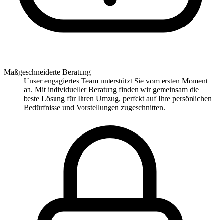
Maßgeschneiderte Beratung
Unser engagiertes Team unterstützt Sie vom ersten Moment
an. Mit individueller Beratung finden wir gemeinsam die
beste Lösung für Ihren Umzug, perfekt auf Ihre persönlichen
Bedürfnisse und Vorstellungen zugeschnitten.