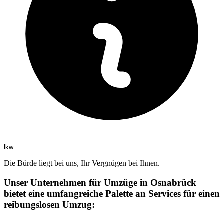
lkw
Die Bürde liegt bei uns, Ihr Vergnügen bei Ihnen.
Unser Unternehmen für Umzüge in Osnabrück
bietet eine umfangreiche Palette an Services für einen
reibungslosen Umzug: