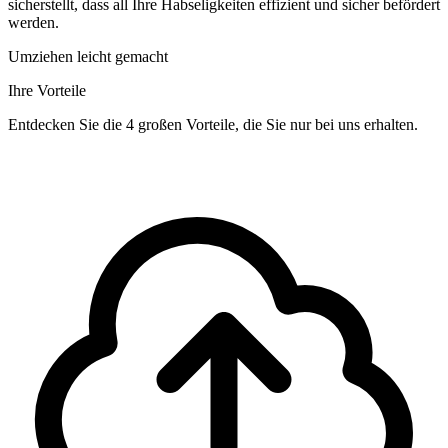
sicherstellt, dass all Ihre Habseligkeiten effizient und sicher befördert
werden.
Umziehen leicht gemacht
Ihre Vorteile
Entdecken Sie die 4 großen Vorteile, die Sie nur bei uns erhalten.