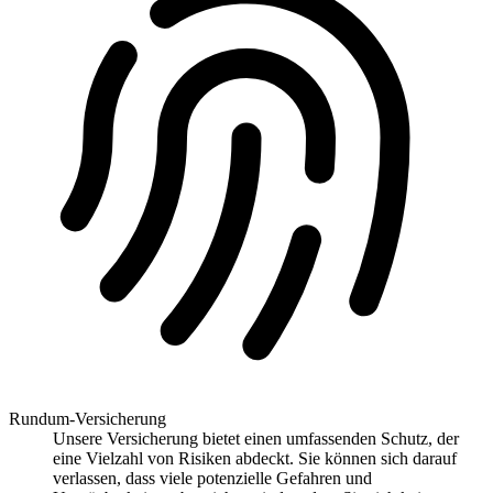
Rundum-Versicherung
Unsere Versicherung bietet einen umfassenden Schutz, der
eine Vielzahl von Risiken abdeckt. Sie können sich darauf
verlassen, dass viele potenzielle Gefahren und