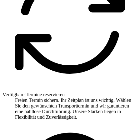
Verfügbare Termine reservieren
Freien Termin sichern. Ihr Zeitplan ist uns wichtig. Wählen
Sie den gewünschten Transporttermin und wir garantieren
eine nahtlose Durchführung. Unsere Stärken liegen in
Flexibilität und Zuverlässigkeit.