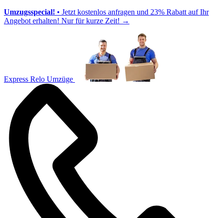
Umzugsspecial!
• Jetzt kostenlos anfragen und 23% Rabatt auf Ihr
Angebot erhalten! Nur für kurze Zeit!
→
Express Relo Umzüge