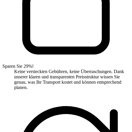
Sparen Sie 29%!
Keine versteckten Gebühren, keine Überraschungen. Dank
unserer klaren und transparenten Preisstruktur wissen Sie
genau, was Ihr Transport kostet und können entsprechend
planen.