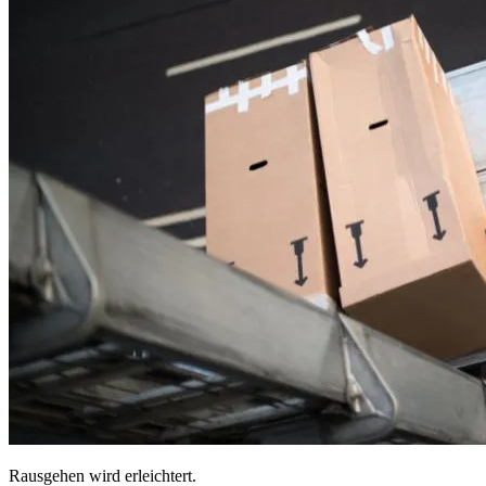
Rausgehen wird erleichtert.