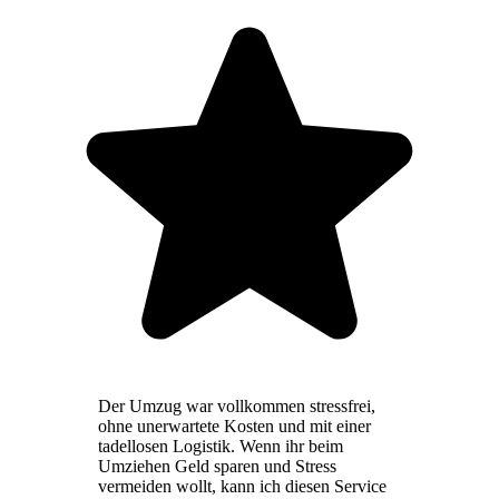
Der Umzug war vollkommen stressfrei,
ohne unerwartete Kosten und mit einer
tadellosen Logistik. Wenn ihr beim
Umziehen Geld sparen und Stress
vermeiden wollt, kann ich diesen Service