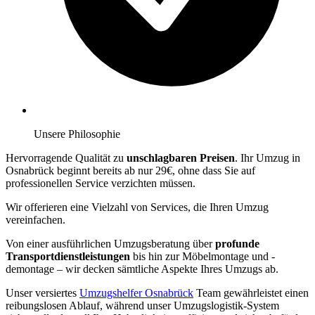
Unsere Philosophie
Hervorragende Qualität zu
unschlagbaren Preisen
. Ihr Umzug in
Osnabrück beginnt bereits ab nur 29€, ohne dass Sie auf
professionellen Service verzichten müssen.
Wir offerieren eine Vielzahl von Services, die Ihren Umzug
vereinfachen.
Von einer ausführlichen Umzugsberatung über
profunde
Transportdienstleistungen
bis hin zur Möbelmontage und -
demontage – wir decken sämtliche Aspekte Ihres Umzugs ab.
Unser versiertes
Umzugshelfer Osnabrück
Team gewährleistet einen
reibungslosen Ablauf, während unser Umzugslogistik-System