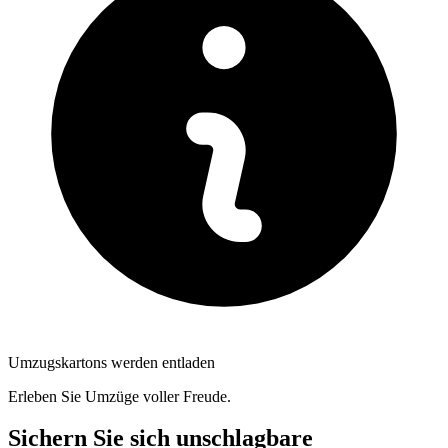
Umzugskartons werden entladen
Erleben Sie Umzüge voller Freude.
Sichern Sie sich unschlagbare