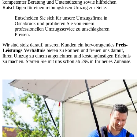
kompetenter Beratung und Unterstützung sowie hilfreichen
Ratschlägen für einen reibungslosen Umzug zur Seite.
Entscheiden Sie sich für unsere Umzugsfirma in
Osnabrück und profitieren Sie von einem
professionellen Umzugsservice zu unschlagbaren
Preisen.
Wir sind stolz darauf, unseren Kunden ein hervorragendes
Preis-
Leistungs-Verhältnis
bieten zu können und freuen uns darauf,
Ihren Umzug zu einem angenehmen und kostengünstigen Erlebnis
zu machen. Starten Sie mit uns schon ab 29€ in Ihr neues Zuhause.