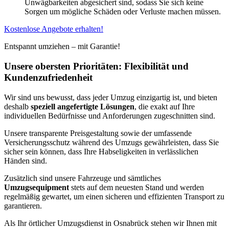
Unwägbarkeiten abgesichert sind, sodass Sie sich keine
Sorgen um mögliche Schäden oder Verluste machen müssen.
Kostenlose Angebote erhalten!
Entspannt umziehen – mit Garantie!
Unsere obersten Prioritäten: Flexibilität und
Kundenzufriedenheit
Wir sind uns bewusst, dass jeder Umzug einzigartig ist, und bieten
deshalb
speziell angefertigte Lösungen
, die exakt auf Ihre
individuellen Bedürfnisse und Anforderungen zugeschnitten sind.
Unsere transparente Preisgestaltung sowie der umfassende
Versicherungsschutz während des Umzugs gewährleisten, dass Sie
sicher sein können, dass Ihre Habseligkeiten in verlässlichen
Händen sind.
Zusätzlich sind unsere Fahrzeuge und sämtliches
Umzugsequipment
stets auf dem neuesten Stand und werden
regelmäßig gewartet, um einen sicheren und effizienten Transport zu
garantieren.
Als Ihr örtlicher Umzugsdienst in Osnabrück stehen wir Ihnen mit