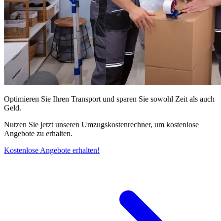
Optimieren Sie Ihren Transport und sparen Sie sowohl Zeit als auch
Geld.
Nutzen Sie jetzt unseren Umzugskostenrechner, um kostenlose
Angebote zu erhalten.
Kostenlose Angebote erhalten!