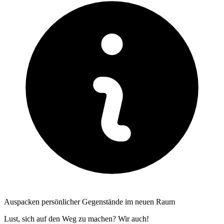
Auspacken persönlicher Gegenstände im neuen Raum
Lust, sich auf den Weg zu machen? Wir auch!