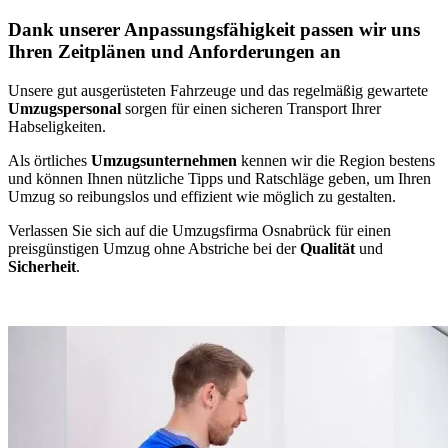
Dank unserer Anpassungsfähigkeit passen wir uns
Ihren Zeitplänen und Anforderungen an
Unsere gut ausgerüsteten Fahrzeuge und das regelmäßig gewartete
Umzugspersonal
sorgen für einen sicheren Transport Ihrer
Habseligkeiten.
Als örtliches
Umzugsunternehmen
kennen wir die Region bestens
und können Ihnen nützliche Tipps und Ratschläge geben, um Ihren
Umzug so reibungslos und effizient wie möglich zu gestalten.
Verlassen Sie sich auf die Umzugsfirma Osnabrück für einen
preisgünstigen Umzug ohne Abstriche bei der
Qualität
und
Sicherheit
.