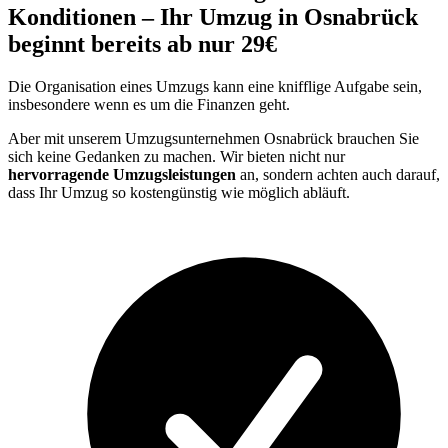
Konditionen – Ihr Umzug in Osnabrück
beginnt bereits ab nur 29€
Die Organisation eines Umzugs kann eine knifflige Aufgabe sein,
insbesondere wenn es um die Finanzen geht.
Aber mit unserem Umzugsunternehmen Osnabrück brauchen Sie
sich keine Gedanken zu machen. Wir bieten nicht nur
hervorragende Umzugsleistungen
an, sondern achten auch darauf,
dass Ihr Umzug so kostengünstig wie möglich abläuft.