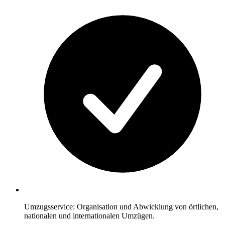
Umzugsservice: Organisation und Abwicklung von örtlichen,
nationalen und internationalen Umzügen.