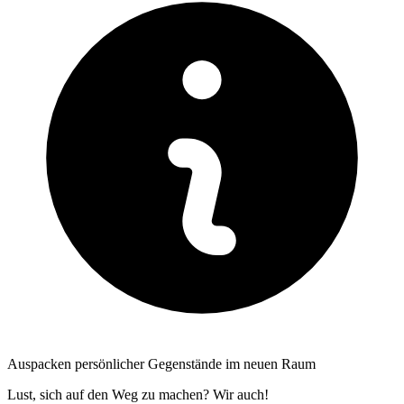
Auspacken persönlicher Gegenstände im neuen Raum
Lust, sich auf den Weg zu machen? Wir auch!