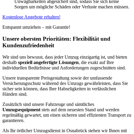
Unwägbarkeiten abgesichert sind, sodass Sie sich keine
Sorgen um mögliche Schäden oder Verluste machen müssen.
Kostenlose Angebote erhalten!
Entspannt umziehen – mit Garantie!
Unsere obersten Prioritäten: Flexibilität und
Kundenzufriedenheit
Wir sind uns bewusst, dass jeder Umzug einzigartig ist, und bieten
deshalb
speziell angefertigte Lösungen
, die exakt auf Ihre
individuellen Bedürfnisse und Anforderungen zugeschnitten sind.
Unsere transparente Preisgestaltung sowie der umfassende
Versicherungsschutz während des Umzugs gewährleisten, dass Sie
sicher sein können, dass Ihre Habseligkeiten in verlässlichen
Händen sind.
Zusätzlich sind unsere Fahrzeuge und sämtliches
Umzugsequipment
stets auf dem neuesten Stand und werden
regelmäßig gewartet, um einen sicheren und effizienten Transport zu
garantieren.
Als Ihr örtlicher Umzugsdienst in Osnabrück stehen wir Ihnen mit