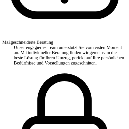
Maßgeschneiderte Beratung
Unser engagiertes Team unterstützt Sie vom ersten Moment
an. Mit individueller Beratung finden wir gemeinsam die
beste Lösung für Ihren Umzug, perfekt auf Ihre persönlichen
Bedürfnisse und Vorstellungen zugeschnitten.