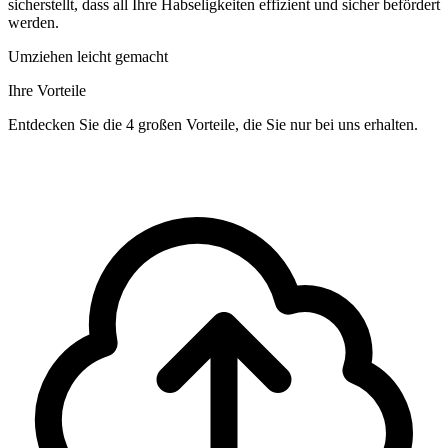
sicherstellt, dass all Ihre Habseligkeiten effizient und sicher befördert
werden.
Umziehen leicht gemacht
Ihre Vorteile
Entdecken Sie die 4 großen Vorteile, die Sie nur bei uns erhalten.