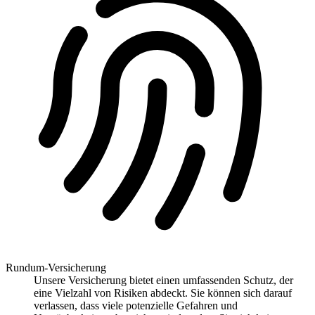
Rundum-Versicherung
Unsere Versicherung bietet einen umfassenden Schutz, der
eine Vielzahl von Risiken abdeckt. Sie können sich darauf
verlassen, dass viele potenzielle Gefahren und