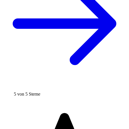
5 von 5 Sterne