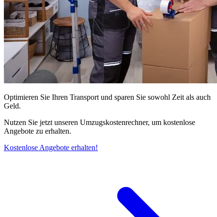
Optimieren Sie Ihren Transport und sparen Sie sowohl Zeit als auch
Geld.
Nutzen Sie jetzt unseren Umzugskostenrechner, um kostenlose
Angebote zu erhalten.
Kostenlose Angebote erhalten!