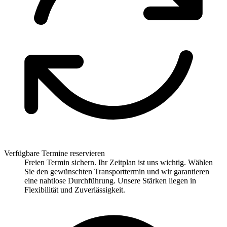
Verfügbare Termine reservieren
Freien Termin sichern. Ihr Zeitplan ist uns wichtig. Wählen
Sie den gewünschten Transporttermin und wir garantieren
eine nahtlose Durchführung. Unsere Stärken liegen in
Flexibilität und Zuverlässigkeit.