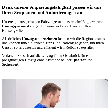
Dank unserer Anpassungsfähigkeit passen wir uns
Ihren Zeitplänen und Anforderungen an
Unsere gut ausgerüsteten Fahrzeuge und das regelmäßig gewartete
Umzugspersonal
sorgen für einen sicheren Transport Ihrer
Habseligkeiten.
Als örtliches
Umzugsunternehmen
kennen wir die Region bestens
und können Ihnen nützliche Tipps und Ratschläge geben, um Ihren
Umzug so reibungslos und effizient wie möglich zu gestalten.
Verlassen Sie sich auf die Umzugsfirma Osnabrück für einen
preisgünstigen Umzug ohne Abstriche bei der
Qualität
und
Sicherheit
.