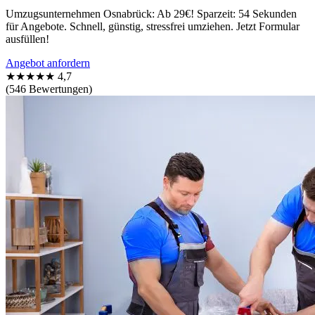
Umzugsunternehmen Osnabrück: Ab 29€! Sparzeit: 54 Sekunden
für Angebote. Schnell, günstig, stressfrei umziehen. Jetzt Formular
ausfüllen!
Angebot anfordern
★★★★★
4,7
(546 Bewertungen)