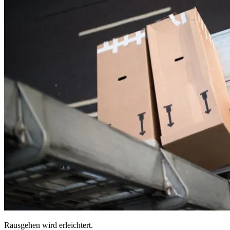
Rausgehen wird erleichtert.