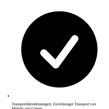
Transportdienstleistungen: Zuverlässiger Transport von
Möbeln und Gütern.