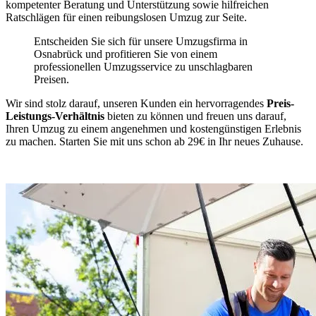
kompetenter Beratung und Unterstützung sowie hilfreichen
Ratschlägen für einen reibungslosen Umzug zur Seite.
Entscheiden Sie sich für unsere Umzugsfirma in
Osnabrück und profitieren Sie von einem
professionellen Umzugsservice zu unschlagbaren
Preisen.
Wir sind stolz darauf, unseren Kunden ein hervorragendes
Preis-
Leistungs-Verhältnis
bieten zu können und freuen uns darauf,
Ihren Umzug zu einem angenehmen und kostengünstigen Erlebnis
zu machen. Starten Sie mit uns schon ab 29€ in Ihr neues Zuhause.