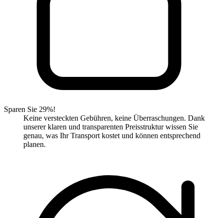
Sparen Sie 29%!
Keine versteckten Gebühren, keine Überraschungen. Dank
unserer klaren und transparenten Preisstruktur wissen Sie
genau, was Ihr Transport kostet und können entsprechend
planen.