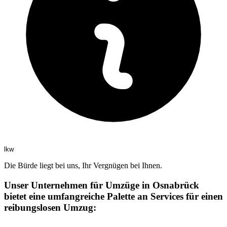
lkw
Die Bürde liegt bei uns, Ihr Vergnügen bei Ihnen.
Unser Unternehmen für Umzüge in Osnabrück
bietet eine umfangreiche Palette an Services für einen
reibungslosen Umzug: