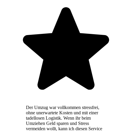
Der Umzug war vollkommen stressfrei,
ohne unerwartete Kosten und mit einer
tadellosen Logistik. Wenn ihr beim
Umziehen Geld sparen und Stress
vermeiden wollt, kann ich diesen Service