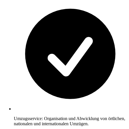
Umzugsservice: Organisation und Abwicklung von örtlichen,
nationalen und internationalen Umzügen.