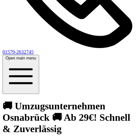
01579-2632745
Open main menu
🚚 Umzugsunternehmen
Osnabrück 🚚 Ab 29€! Schnell
& Zuverlässig