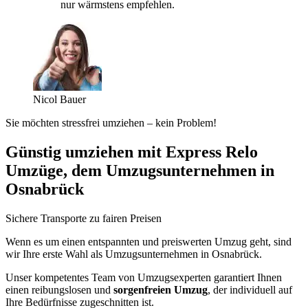
nur wärmstens empfehlen.
Nicol Bauer
Sie möchten stressfrei umziehen – kein Problem!
Günstig umziehen mit Express Relo
Umzüge, dem Umzugsunternehmen in
Osnabrück
Sichere Transporte zu fairen Preisen
Wenn es um einen entspannten und preiswerten Umzug geht, sind
wir Ihre erste Wahl als Umzugsunternehmen in Osnabrück.
Unser kompetentes Team von Umzugsexperten garantiert Ihnen
einen reibungslosen und
sorgenfreien Umzug
, der individuell auf
Ihre Bedürfnisse zugeschnitten ist.