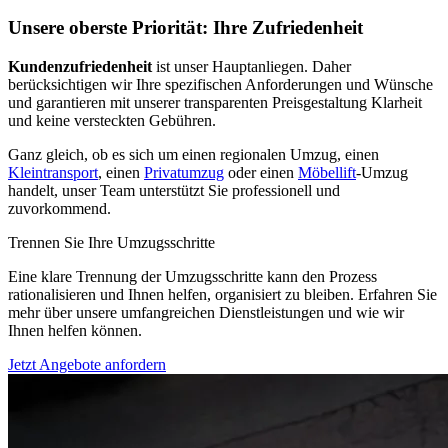
Unsere oberste Priorität: Ihre Zufriedenheit
Kundenzufriedenheit
ist unser Hauptanliegen. Daher
berücksichtigen wir Ihre spezifischen Anforderungen und Wünsche
und garantieren mit unserer transparenten Preisgestaltung Klarheit
und keine versteckten Gebühren.
Ganz gleich, ob es sich um einen regionalen Umzug, einen
Kleintransport
, einen
Privatumzug
oder einen
Möbellift
-Umzug
handelt, unser Team unterstützt Sie professionell und
zuvorkommend.
Trennen Sie Ihre Umzugsschritte
Eine klare Trennung der Umzugsschritte kann den Prozess
rationalisieren und Ihnen helfen, organisiert zu bleiben. Erfahren Sie
mehr über unsere umfangreichen Dienstleistungen und wie wir
Ihnen helfen können.
Jetzt Angebote anfordern