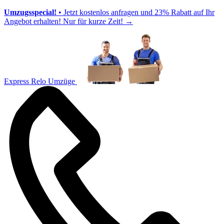
Umzugsspecial!
• Jetzt kostenlos anfragen und 23% Rabatt auf Ihr
Angebot erhalten! Nur für kurze Zeit!
→
Express Relo Umzüge