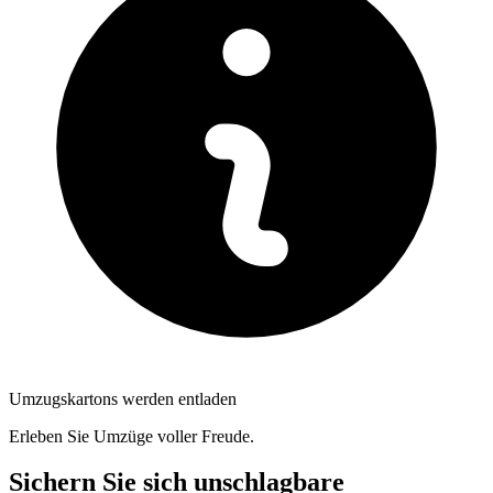
Umzugskartons werden entladen
Erleben Sie Umzüge voller Freude.
Sichern Sie sich unschlagbare