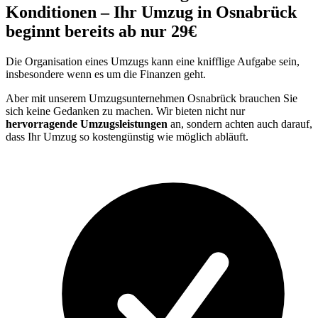
Konditionen – Ihr Umzug in Osnabrück
beginnt bereits ab nur 29€
Die Organisation eines Umzugs kann eine knifflige Aufgabe sein,
insbesondere wenn es um die Finanzen geht.
Aber mit unserem Umzugsunternehmen Osnabrück brauchen Sie
sich keine Gedanken zu machen. Wir bieten nicht nur
hervorragende Umzugsleistungen
an, sondern achten auch darauf,
dass Ihr Umzug so kostengünstig wie möglich abläuft.