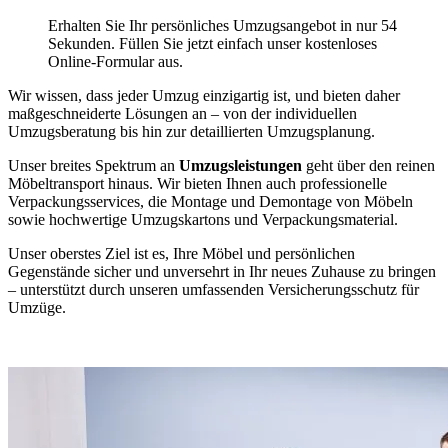
Erhalten Sie Ihr persönliches Umzugsangebot in nur 54
Sekunden. Füllen Sie jetzt einfach unser kostenloses
Online-Formular aus.
Wir wissen, dass jeder Umzug einzigartig ist, und bieten daher
maßgeschneiderte Lösungen an – von der individuellen
Umzugsberatung bis hin zur detaillierten Umzugsplanung.
Unser breites Spektrum an
Umzugsleistungen
geht über den reinen
Möbeltransport hinaus. Wir bieten Ihnen auch professionelle
Verpackungsservices, die Montage und Demontage von Möbeln
sowie hochwertige Umzugskartons und Verpackungsmaterial.
Unser oberstes Ziel ist es, Ihre Möbel und persönlichen
Gegenstände sicher und unversehrt in Ihr neues Zuhause zu bringen
– unterstützt durch unseren umfassenden Versicherungsschutz für
Umzüge.