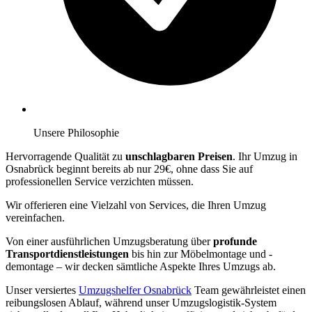
Unsere Philosophie
Hervorragende Qualität zu
unschlagbaren Preisen
. Ihr Umzug in
Osnabrück beginnt bereits ab nur 29€, ohne dass Sie auf
professionellen Service verzichten müssen.
Wir offerieren eine Vielzahl von Services, die Ihren Umzug
vereinfachen.
Von einer ausführlichen Umzugsberatung über
profunde
Transportdienstleistungen
bis hin zur Möbelmontage und -
demontage – wir decken sämtliche Aspekte Ihres Umzugs ab.
Unser versiertes
Umzugshelfer Osnabrück
Team gewährleistet einen
reibungslosen Ablauf, während unser Umzugslogistik-System