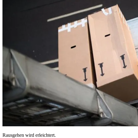
Rausgehen wird erleichtert.