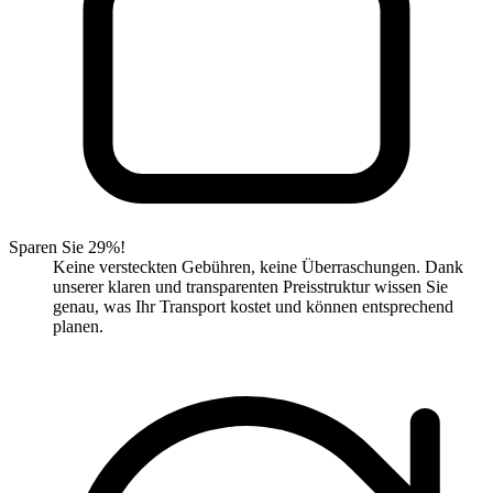
Sparen Sie 29%!
Keine versteckten Gebühren, keine Überraschungen. Dank
unserer klaren und transparenten Preisstruktur wissen Sie
genau, was Ihr Transport kostet und können entsprechend
planen.