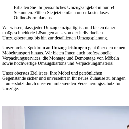
Erhalten Sie Ihr persönliches Umzugsangebot in nur 54
Sekunden. Füllen Sie jetzt einfach unser kostenloses
Online-Formular aus.
Wir wissen, dass jeder Umzug einzigartig ist, und bieten daher
maßgeschneiderte Lösungen an – von der individuellen
Umzugsberatung bis hin zur detaillierten Umzugsplanung.
Unser breites Spektrum an
Umzugsleistungen
geht über den reinen
Möbeltransport hinaus. Wir bieten Ihnen auch professionelle
Verpackungsservices, die Montage und Demontage von Möbeln
sowie hochwertige Umzugskartons und Verpackungsmaterial.
Unser oberstes Ziel ist es, Ihre Möbel und persönlichen
Gegenstände sicher und unversehrt in Ihr neues Zuhause zu bringen
– unterstützt durch unseren umfassenden Versicherungsschutz für
Umzüge.