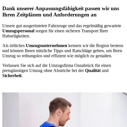
Dank unserer Anpassungsfähigkeit passen wir uns
Ihren Zeitplänen und Anforderungen an
Unsere gut ausgerüsteten Fahrzeuge und das regelmäßig gewartete
Umzugspersonal
sorgen für einen sicheren Transport Ihrer
Habseligkeiten.
Als örtliches
Umzugsunternehmen
kennen wir die Region bestens
und können Ihnen nützliche Tipps und Ratschläge geben, um Ihren
Umzug so reibungslos und effizient wie möglich zu gestalten.
Verlassen Sie sich auf die Umzugsfirma Osnabrück für einen
preisgünstigen Umzug ohne Abstriche bei der
Qualität
und
Sicherheit
.