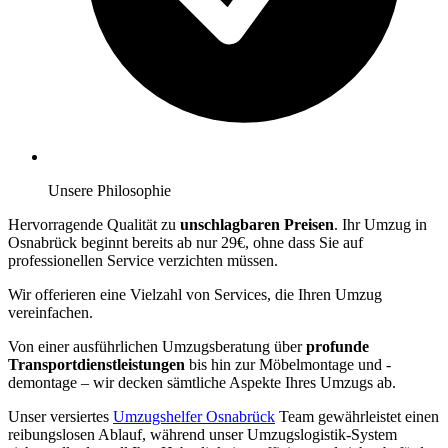
Unsere Philosophie
Hervorragende Qualität zu
unschlagbaren Preisen
. Ihr Umzug in
Osnabrück beginnt bereits ab nur 29€, ohne dass Sie auf
professionellen Service verzichten müssen.
Wir offerieren eine Vielzahl von Services, die Ihren Umzug
vereinfachen.
Von einer ausführlichen Umzugsberatung über
profunde
Transportdienstleistungen
bis hin zur Möbelmontage und -
demontage – wir decken sämtliche Aspekte Ihres Umzugs ab.
Unser versiertes
Umzugshelfer Osnabrück
Team gewährleistet einen
reibungslosen Ablauf, während unser Umzugslogistik-System