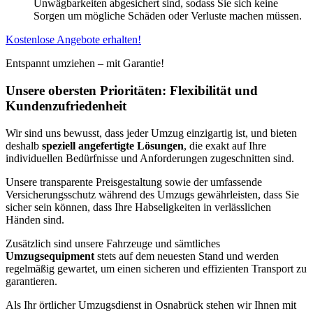
Unwägbarkeiten abgesichert sind, sodass Sie sich keine
Sorgen um mögliche Schäden oder Verluste machen müssen.
Kostenlose Angebote erhalten!
Entspannt umziehen – mit Garantie!
Unsere obersten Prioritäten: Flexibilität und
Kundenzufriedenheit
Wir sind uns bewusst, dass jeder Umzug einzigartig ist, und bieten
deshalb
speziell angefertigte Lösungen
, die exakt auf Ihre
individuellen Bedürfnisse und Anforderungen zugeschnitten sind.
Unsere transparente Preisgestaltung sowie der umfassende
Versicherungsschutz während des Umzugs gewährleisten, dass Sie
sicher sein können, dass Ihre Habseligkeiten in verlässlichen
Händen sind.
Zusätzlich sind unsere Fahrzeuge und sämtliches
Umzugsequipment
stets auf dem neuesten Stand und werden
regelmäßig gewartet, um einen sicheren und effizienten Transport zu
garantieren.
Als Ihr örtlicher Umzugsdienst in Osnabrück stehen wir Ihnen mit