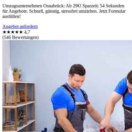
Umzugsunternehmen Osnabrück: Ab 29€! Sparzeit: 54 Sekunden
für Angebote. Schnell, günstig, stressfrei umziehen. Jetzt Formular
ausfüllen!
Angebot anfordern
★★★★★
4,7
(546 Bewertungen)