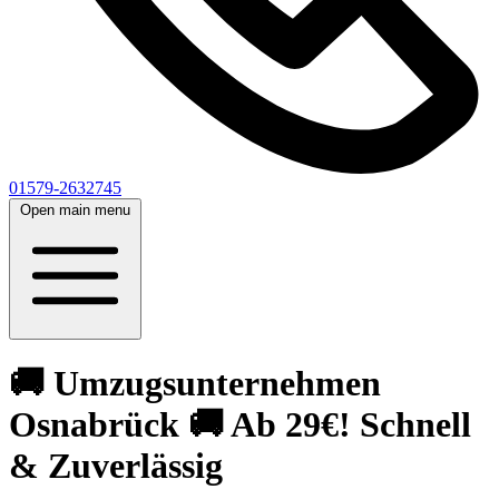
01579-2632745
Open main menu
🚚 Umzugsunternehmen
Osnabrück 🚚 Ab 29€! Schnell
& Zuverlässig