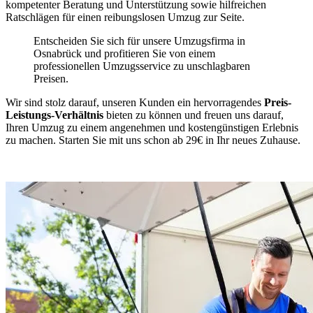
kompetenter Beratung und Unterstützung sowie hilfreichen
Ratschlägen für einen reibungslosen Umzug zur Seite.
Entscheiden Sie sich für unsere Umzugsfirma in
Osnabrück und profitieren Sie von einem
professionellen Umzugsservice zu unschlagbaren
Preisen.
Wir sind stolz darauf, unseren Kunden ein hervorragendes
Preis-
Leistungs-Verhältnis
bieten zu können und freuen uns darauf,
Ihren Umzug zu einem angenehmen und kostengünstigen Erlebnis
zu machen. Starten Sie mit uns schon ab 29€ in Ihr neues Zuhause.