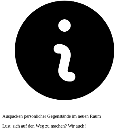
Auspacken persönlicher Gegenstände im neuen Raum
Lust, sich auf den Weg zu machen? Wir auch!