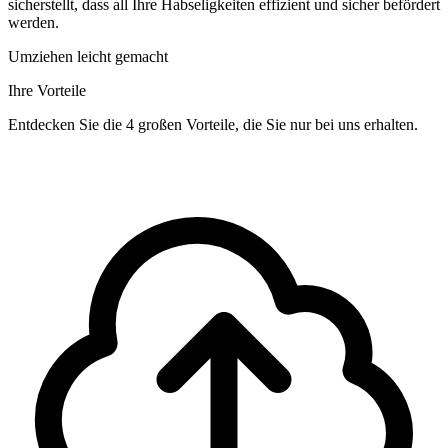
sicherstellt, dass all Ihre Habseligkeiten effizient und sicher befördert
werden.
Umziehen leicht gemacht
Ihre Vorteile
Entdecken Sie die 4 großen Vorteile, die Sie nur bei uns erhalten.