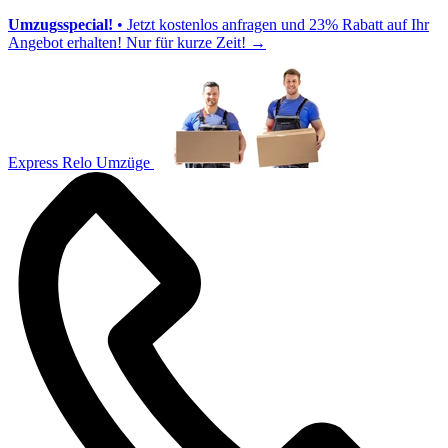
Umzugsspecial!
• Jetzt kostenlos anfragen und 23% Rabatt auf Ihr
Angebot erhalten! Nur für kurze Zeit!
→
Express Relo Umzüge