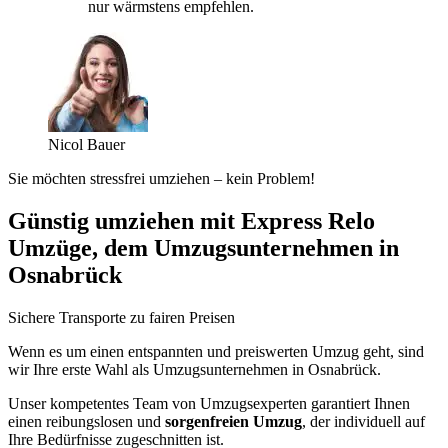
nur wärmstens empfehlen.
Nicol Bauer
Sie möchten stressfrei umziehen – kein Problem!
Günstig umziehen mit Express Relo
Umzüge, dem Umzugsunternehmen in
Osnabrück
Sichere Transporte zu fairen Preisen
Wenn es um einen entspannten und preiswerten Umzug geht, sind
wir Ihre erste Wahl als Umzugsunternehmen in Osnabrück.
Unser kompetentes Team von Umzugsexperten garantiert Ihnen
einen reibungslosen und
sorgenfreien Umzug
, der individuell auf
Ihre Bedürfnisse zugeschnitten ist.