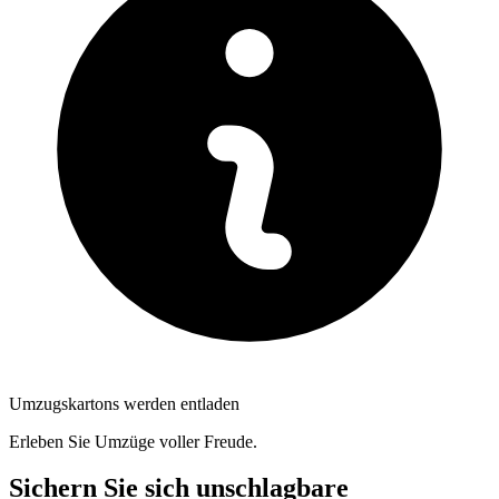
Umzugskartons werden entladen
Erleben Sie Umzüge voller Freude.
Sichern Sie sich unschlagbare