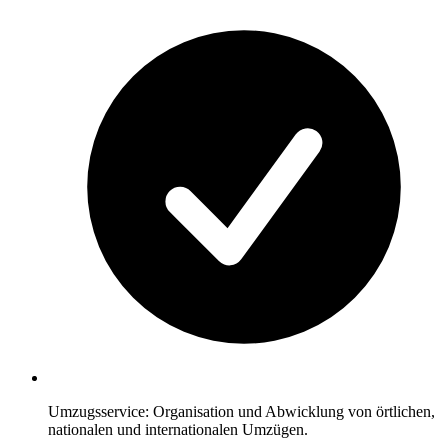
Umzugsservice: Organisation und Abwicklung von örtlichen,
nationalen und internationalen Umzügen.