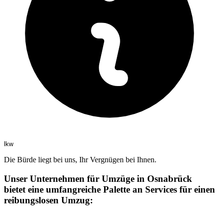
lkw
Die Bürde liegt bei uns, Ihr Vergnügen bei Ihnen.
Unser Unternehmen für Umzüge in Osnabrück
bietet eine umfangreiche Palette an Services für einen
reibungslosen Umzug: