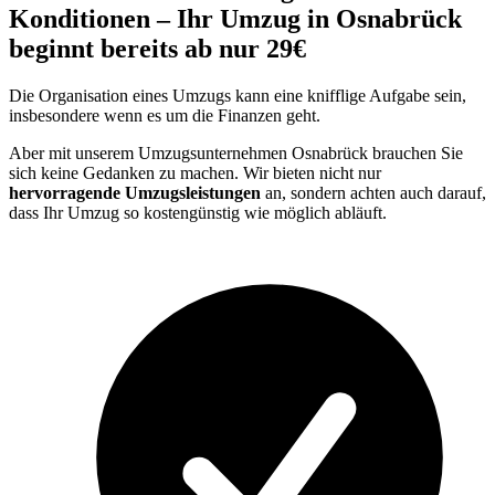
Konditionen – Ihr Umzug in Osnabrück
beginnt bereits ab nur 29€
Die Organisation eines Umzugs kann eine knifflige Aufgabe sein,
insbesondere wenn es um die Finanzen geht.
Aber mit unserem Umzugsunternehmen Osnabrück brauchen Sie
sich keine Gedanken zu machen. Wir bieten nicht nur
hervorragende Umzugsleistungen
an, sondern achten auch darauf,
dass Ihr Umzug so kostengünstig wie möglich abläuft.