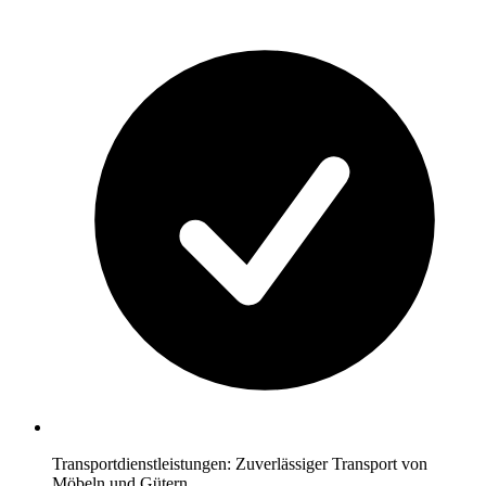
Transportdienstleistungen: Zuverlässiger Transport von
Möbeln und Gütern.