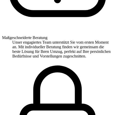
Maßgeschneiderte Beratung
Unser engagiertes Team unterstützt Sie vom ersten Moment
an. Mit individueller Beratung finden wir gemeinsam die
beste Lösung für Ihren Umzug, perfekt auf Ihre persönlichen
Bedürfnisse und Vorstellungen zugeschnitten.