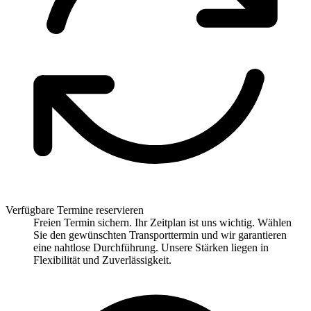
Verfügbare Termine reservieren
Freien Termin sichern. Ihr Zeitplan ist uns wichtig. Wählen
Sie den gewünschten Transporttermin und wir garantieren
eine nahtlose Durchführung. Unsere Stärken liegen in
Flexibilität und Zuverlässigkeit.