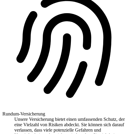
Rundum-Versicherung
Unsere Versicherung bietet einen umfassenden Schutz, der
eine Vielzahl von Risiken abdeckt. Sie können sich darauf
verlassen, dass viele potenzielle Gefahren und