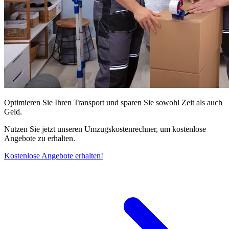
Optimieren Sie Ihren Transport und sparen Sie sowohl Zeit als auch
Geld.
Nutzen Sie jetzt unseren Umzugskostenrechner, um kostenlose
Angebote zu erhalten.
Kostenlose Angebote erhalten!