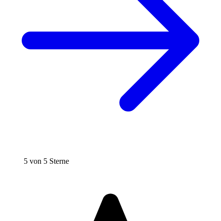
5 von 5 Sterne