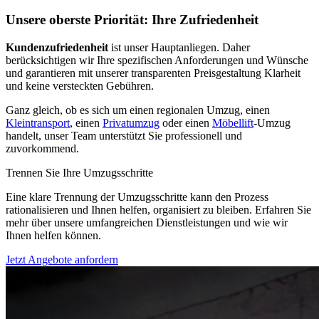
Unsere oberste Priorität: Ihre Zufriedenheit
Kundenzufriedenheit
ist unser Hauptanliegen. Daher
berücksichtigen wir Ihre spezifischen Anforderungen und Wünsche
und garantieren mit unserer transparenten Preisgestaltung Klarheit
und keine versteckten Gebühren.
Ganz gleich, ob es sich um einen regionalen Umzug, einen
Kleintransport
, einen
Privatumzug
oder einen
Möbellift
-Umzug
handelt, unser Team unterstützt Sie professionell und
zuvorkommend.
Trennen Sie Ihre Umzugsschritte
Eine klare Trennung der Umzugsschritte kann den Prozess
rationalisieren und Ihnen helfen, organisiert zu bleiben. Erfahren Sie
mehr über unsere umfangreichen Dienstleistungen und wie wir
Ihnen helfen können.
Jetzt Angebote anfordern