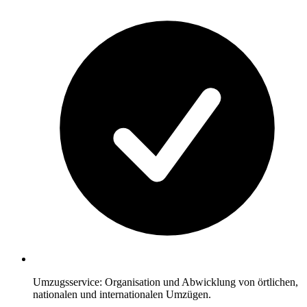
Umzugsservice: Organisation und Abwicklung von örtlichen,
nationalen und internationalen Umzügen.