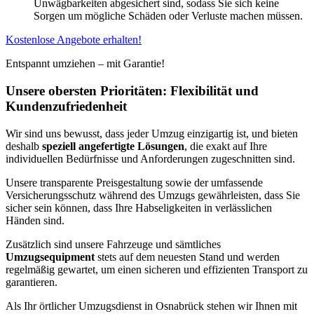
Unwägbarkeiten abgesichert sind, sodass Sie sich keine
Sorgen um mögliche Schäden oder Verluste machen müssen.
Kostenlose Angebote erhalten!
Entspannt umziehen – mit Garantie!
Unsere obersten Prioritäten: Flexibilität und
Kundenzufriedenheit
Wir sind uns bewusst, dass jeder Umzug einzigartig ist, und bieten
deshalb
speziell angefertigte Lösungen
, die exakt auf Ihre
individuellen Bedürfnisse und Anforderungen zugeschnitten sind.
Unsere transparente Preisgestaltung sowie der umfassende
Versicherungsschutz während des Umzugs gewährleisten, dass Sie
sicher sein können, dass Ihre Habseligkeiten in verlässlichen
Händen sind.
Zusätzlich sind unsere Fahrzeuge und sämtliches
Umzugsequipment
stets auf dem neuesten Stand und werden
regelmäßig gewartet, um einen sicheren und effizienten Transport zu
garantieren.
Als Ihr örtlicher Umzugsdienst in Osnabrück stehen wir Ihnen mit