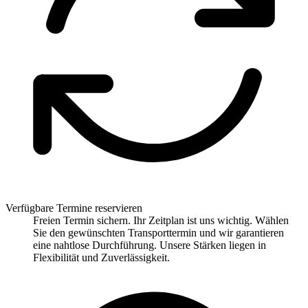
Verfügbare Termine reservieren
Freien Termin sichern. Ihr Zeitplan ist uns wichtig. Wählen
Sie den gewünschten Transporttermin und wir garantieren
eine nahtlose Durchführung. Unsere Stärken liegen in
Flexibilität und Zuverlässigkeit.