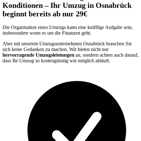
Konditionen – Ihr Umzug in Osnabrück
beginnt bereits ab nur 29€
Die Organisation eines Umzugs kann eine knifflige Aufgabe sein,
insbesondere wenn es um die Finanzen geht.
Aber mit unserem Umzugsunternehmen Osnabrück brauchen Sie
sich keine Gedanken zu machen. Wir bieten nicht nur
hervorragende Umzugsleistungen
an, sondern achten auch darauf,
dass Ihr Umzug so kostengünstig wie möglich abläuft.