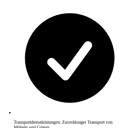
Transportdienstleistungen: Zuverlässiger Transport von
Möbeln und Gütern.