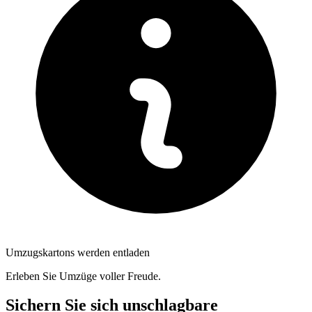
Umzugskartons werden entladen
Erleben Sie Umzüge voller Freude.
Sichern Sie sich unschlagbare