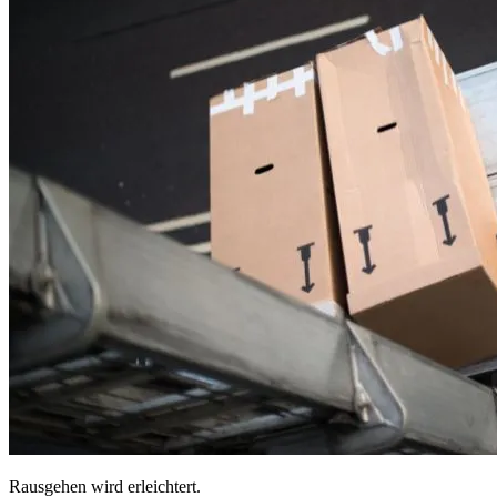
Rausgehen wird erleichtert.