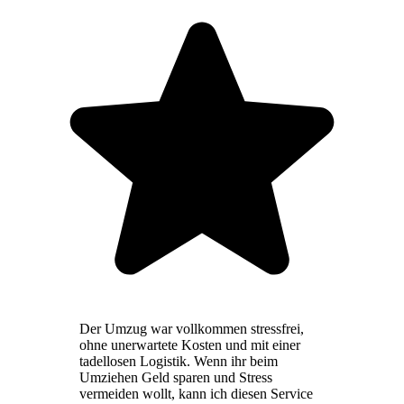
Der Umzug war vollkommen stressfrei,
ohne unerwartete Kosten und mit einer
tadellosen Logistik. Wenn ihr beim
Umziehen Geld sparen und Stress
vermeiden wollt, kann ich diesen Service