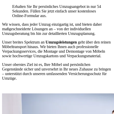
Erhalten Sie Ihr persönliches Umzugsangebot in nur 54
Sekunden. Füllen Sie jetzt einfach unser kostenloses
Online-Formular aus.
Wir wissen, dass jeder Umzug einzigartig ist, und bieten daher
maßgeschneiderte Lösungen an – von der individuellen
Umzugsberatung bis hin zur detaillierten Umzugsplanung.
Unser breites Spektrum an
Umzugsleistungen
geht über den reinen
Möbeltransport hinaus. Wir bieten Ihnen auch professionelle
Verpackungsservices, die Montage und Demontage von Möbeln
sowie hochwertige Umzugskartons und Verpackungsmaterial.
Unser oberstes Ziel ist es, Ihre Möbel und persönlichen
Gegenstände sicher und unversehrt in Ihr neues Zuhause zu bringen
– unterstützt durch unseren umfassenden Versicherungsschutz für
Umzüge.