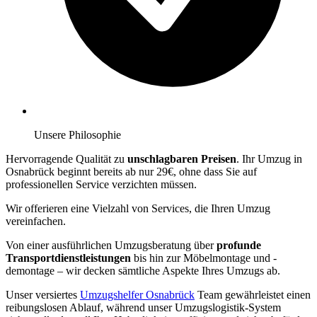
Unsere Philosophie
Hervorragende Qualität zu
unschlagbaren Preisen
. Ihr Umzug in
Osnabrück beginnt bereits ab nur 29€, ohne dass Sie auf
professionellen Service verzichten müssen.
Wir offerieren eine Vielzahl von Services, die Ihren Umzug
vereinfachen.
Von einer ausführlichen Umzugsberatung über
profunde
Transportdienstleistungen
bis hin zur Möbelmontage und -
demontage – wir decken sämtliche Aspekte Ihres Umzugs ab.
Unser versiertes
Umzugshelfer Osnabrück
Team gewährleistet einen
reibungslosen Ablauf, während unser Umzugslogistik-System