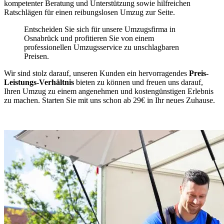
kompetenter Beratung und Unterstützung sowie hilfreichen
Ratschlägen für einen reibungslosen Umzug zur Seite.
Entscheiden Sie sich für unsere Umzugsfirma in
Osnabrück und profitieren Sie von einem
professionellen Umzugsservice zu unschlagbaren
Preisen.
Wir sind stolz darauf, unseren Kunden ein hervorragendes
Preis-
Leistungs-Verhältnis
bieten zu können und freuen uns darauf,
Ihren Umzug zu einem angenehmen und kostengünstigen Erlebnis
zu machen. Starten Sie mit uns schon ab 29€ in Ihr neues Zuhause.