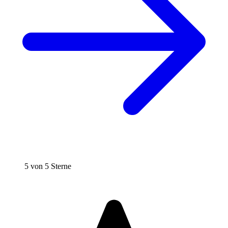
5 von 5 Sterne