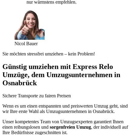
nur wärmstens empfehlen.
Nicol Bauer
Sie möchten stressfrei umziehen – kein Problem!
Günstig umziehen mit Express Relo
Umzüge, dem Umzugsunternehmen in
Osnabrück
Sichere Transporte zu fairen Preisen
Wenn es um einen entspannten und preiswerten Umzug geht, sind
wir Ihre erste Wahl als Umzugsunternehmen in Osnabrück.
Unser kompetentes Team von Umzugsexperten garantiert Ihnen
einen reibungslosen und
sorgenfreien Umzug
, der individuell auf
Ihre Bedürfnisse zugeschnitten ist.