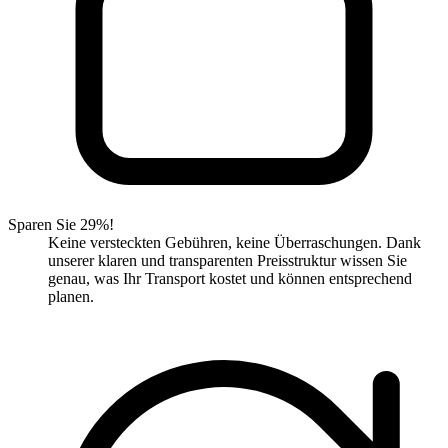
Sparen Sie 29%!
Keine versteckten Gebühren, keine Überraschungen. Dank
unserer klaren und transparenten Preisstruktur wissen Sie
genau, was Ihr Transport kostet und können entsprechend
planen.