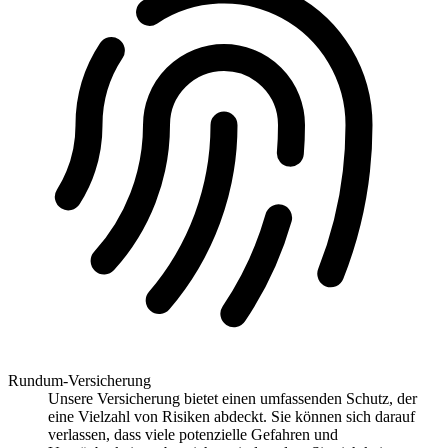
Rundum-Versicherung
Unsere Versicherung bietet einen umfassenden Schutz, der
eine Vielzahl von Risiken abdeckt. Sie können sich darauf
verlassen, dass viele potenzielle Gefahren und