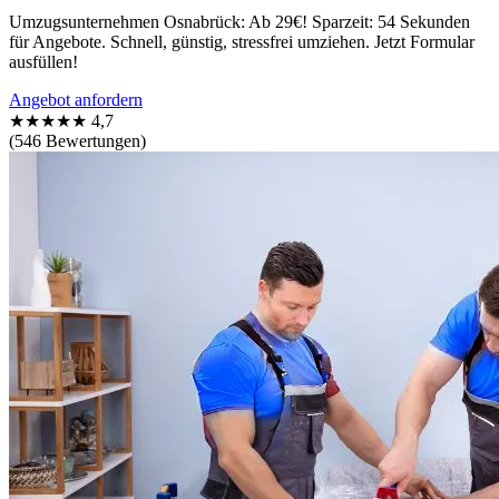
Umzugsunternehmen Osnabrück: Ab 29€! Sparzeit: 54 Sekunden
für Angebote. Schnell, günstig, stressfrei umziehen. Jetzt Formular
ausfüllen!
Angebot anfordern
★★★★★
4,7
(546 Bewertungen)