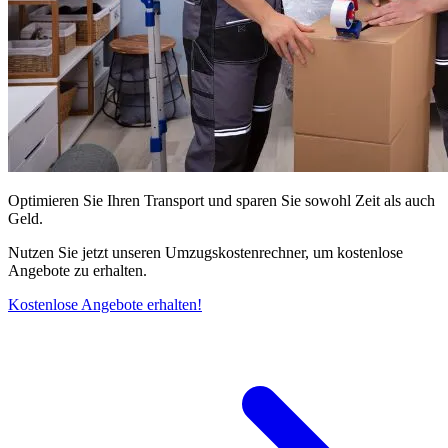
Optimieren Sie Ihren Transport und sparen Sie sowohl Zeit als auch
Geld.
Nutzen Sie jetzt unseren Umzugskostenrechner, um kostenlose
Angebote zu erhalten.
Kostenlose Angebote erhalten!