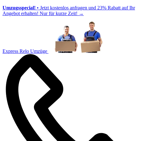
Umzugsspecial!
• Jetzt kostenlos anfragen und 23% Rabatt auf Ihr
Angebot erhalten! Nur für kurze Zeit!
→
Express Relo Umzüge