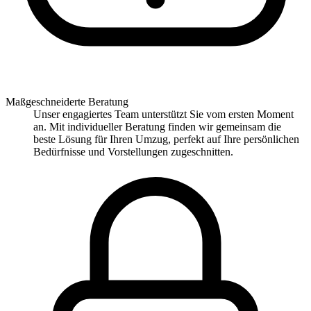
Maßgeschneiderte Beratung
Unser engagiertes Team unterstützt Sie vom ersten Moment
an. Mit individueller Beratung finden wir gemeinsam die
beste Lösung für Ihren Umzug, perfekt auf Ihre persönlichen
Bedürfnisse und Vorstellungen zugeschnitten.