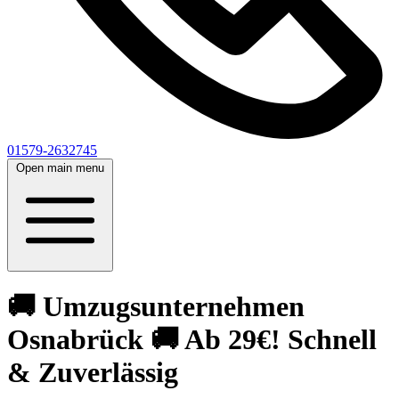
01579-2632745
Open main menu
🚚 Umzugsunternehmen
Osnabrück 🚚 Ab 29€! Schnell
& Zuverlässig