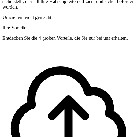
sicherstellt, dass all Ihre Habseligkeiten effizient und sicher befördert
werden.
Umziehen leicht gemacht
Ihre Vorteile
Entdecken Sie die 4 großen Vorteile, die Sie nur bei uns erhalten.