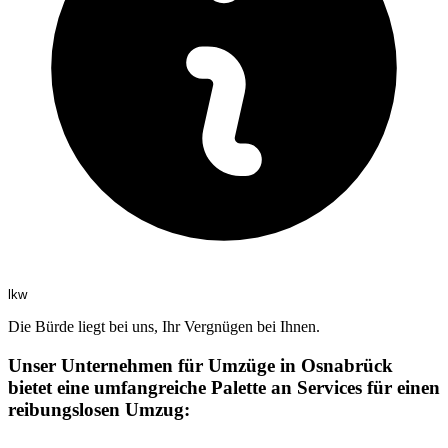
lkw
Die Bürde liegt bei uns, Ihr Vergnügen bei Ihnen.
Unser Unternehmen für Umzüge in Osnabrück
bietet eine umfangreiche Palette an Services für einen
reibungslosen Umzug: