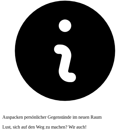
Auspacken persönlicher Gegenstände im neuen Raum
Lust, sich auf den Weg zu machen? Wir auch!