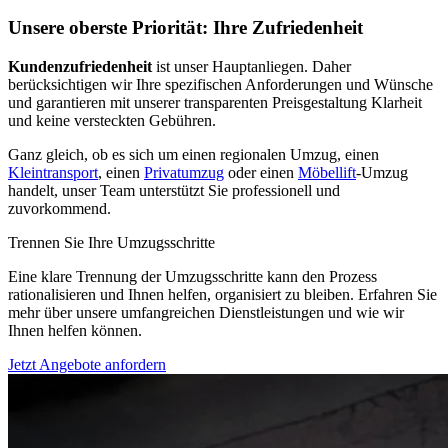
Unsere oberste Priorität: Ihre Zufriedenheit
Kundenzufriedenheit
ist unser Hauptanliegen. Daher
berücksichtigen wir Ihre spezifischen Anforderungen und Wünsche
und garantieren mit unserer transparenten Preisgestaltung Klarheit
und keine versteckten Gebühren.
Ganz gleich, ob es sich um einen regionalen Umzug, einen
Kleintransport
, einen
Privatumzug
oder einen
Möbellift
-Umzug
handelt, unser Team unterstützt Sie professionell und
zuvorkommend.
Trennen Sie Ihre Umzugsschritte
Eine klare Trennung der Umzugsschritte kann den Prozess
rationalisieren und Ihnen helfen, organisiert zu bleiben. Erfahren Sie
mehr über unsere umfangreichen Dienstleistungen und wie wir
Ihnen helfen können.
Jetzt Angebote anfordern