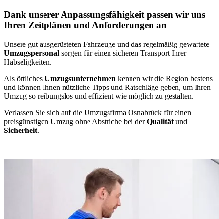
Dank unserer Anpassungsfähigkeit passen wir uns
Ihren Zeitplänen und Anforderungen an
Unsere gut ausgerüsteten Fahrzeuge und das regelmäßig gewartete
Umzugspersonal
sorgen für einen sicheren Transport Ihrer
Habseligkeiten.
Als örtliches
Umzugsunternehmen
kennen wir die Region bestens
und können Ihnen nützliche Tipps und Ratschläge geben, um Ihren
Umzug so reibungslos und effizient wie möglich zu gestalten.
Verlassen Sie sich auf die Umzugsfirma Osnabrück für einen
preisgünstigen Umzug ohne Abstriche bei der
Qualität
und
Sicherheit
.