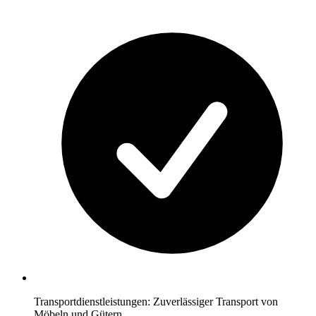
Transportdienstleistungen: Zuverlässiger Transport von
Möbeln und Gütern.