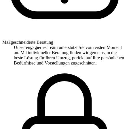
Maßgeschneiderte Beratung
Unser engagiertes Team unterstützt Sie vom ersten Moment
an. Mit individueller Beratung finden wir gemeinsam die
beste Lösung für Ihren Umzug, perfekt auf Ihre persönlichen
Bedürfnisse und Vorstellungen zugeschnitten.