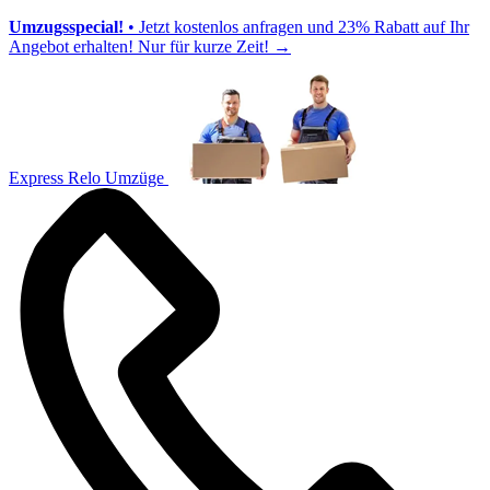
Umzugsspecial!
• Jetzt kostenlos anfragen und 23% Rabatt auf Ihr
Angebot erhalten! Nur für kurze Zeit!
→
Express Relo Umzüge