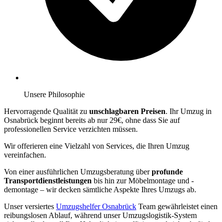
Unsere Philosophie
Hervorragende Qualität zu
unschlagbaren Preisen
. Ihr Umzug in
Osnabrück beginnt bereits ab nur 29€, ohne dass Sie auf
professionellen Service verzichten müssen.
Wir offerieren eine Vielzahl von Services, die Ihren Umzug
vereinfachen.
Von einer ausführlichen Umzugsberatung über
profunde
Transportdienstleistungen
bis hin zur Möbelmontage und -
demontage – wir decken sämtliche Aspekte Ihres Umzugs ab.
Unser versiertes
Umzugshelfer Osnabrück
Team gewährleistet einen
reibungslosen Ablauf, während unser Umzugslogistik-System