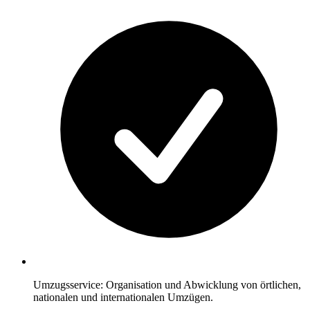
Umzugsservice: Organisation und Abwicklung von örtlichen,
nationalen und internationalen Umzügen.