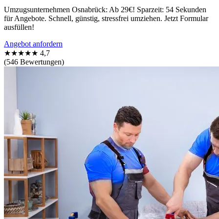
Umzugsunternehmen Osnabrück: Ab 29€! Sparzeit: 54 Sekunden
für Angebote. Schnell, günstig, stressfrei umziehen. Jetzt Formular
ausfüllen!
Angebot anfordern
★★★★★
4,7
(546 Bewertungen)