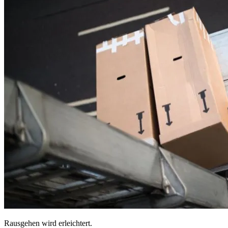
Rausgehen wird erleichtert.