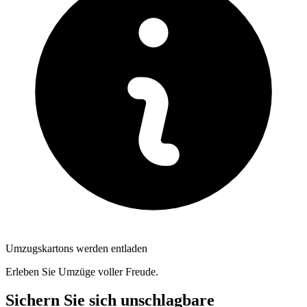
Umzugskartons werden entladen
Erleben Sie Umzüge voller Freude.
Sichern Sie sich unschlagbare