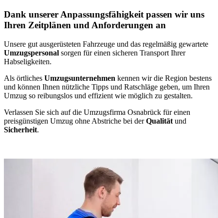
Dank unserer Anpassungsfähigkeit passen wir uns
Ihren Zeitplänen und Anforderungen an
Unsere gut ausgerüsteten Fahrzeuge und das regelmäßig gewartete
Umzugspersonal
sorgen für einen sicheren Transport Ihrer
Habseligkeiten.
Als örtliches
Umzugsunternehmen
kennen wir die Region bestens
und können Ihnen nützliche Tipps und Ratschläge geben, um Ihren
Umzug so reibungslos und effizient wie möglich zu gestalten.
Verlassen Sie sich auf die Umzugsfirma Osnabrück für einen
preisgünstigen Umzug ohne Abstriche bei der
Qualität
und
Sicherheit
.