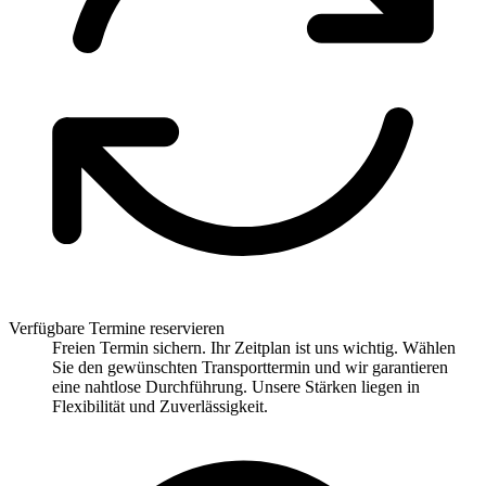
Verfügbare Termine reservieren
Freien Termin sichern. Ihr Zeitplan ist uns wichtig. Wählen
Sie den gewünschten Transporttermin und wir garantieren
eine nahtlose Durchführung. Unsere Stärken liegen in
Flexibilität und Zuverlässigkeit.