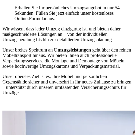
Erhalten Sie Ihr persönliches Umzugsangebot in nur 54
Sekunden. Füllen Sie jetzt einfach unser kostenloses
Online-Formular aus.
Wir wissen, dass jeder Umzug einzigartig ist, und bieten daher
maßgeschneiderte Lösungen an – von der individuellen
Umzugsberatung bis hin zur detaillierten Umzugsplanung.
Unser breites Spektrum an
Umzugsleistungen
geht über den reinen
Möbeltransport hinaus. Wir bieten Ihnen auch professionelle
Verpackungsservices, die Montage und Demontage von Möbeln
sowie hochwertige Umzugskartons und Verpackungsmaterial.
Unser oberstes Ziel ist es, Ihre Möbel und persönlichen
Gegenstände sicher und unversehrt in Ihr neues Zuhause zu bringen
– unterstützt durch unseren umfassenden Versicherungsschutz für
Umzüge.