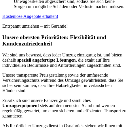
Unwägbarkeiten abgesichert sind, sodass Sie sich keine
Sorgen um mögliche Schäden oder Verluste machen müssen.
Kostenlose Angebote erhalten!
Entspannt umziehen – mit Garantie!
Unsere obersten Prioritäten: Flexibilität und
Kundenzufriedenheit
Wir sind uns bewusst, dass jeder Umzug einzigartig ist, und bieten
deshalb
speziell angefertigte Lösungen
, die exakt auf Ihre
individuellen Bedürfnisse und Anforderungen zugeschnitten sind.
Unsere transparente Preisgestaltung sowie der umfassende
Versicherungsschutz während des Umzugs gewährleisten, dass Sie
sicher sein können, dass Ihre Habseligkeiten in verlässlichen
Händen sind.
Zusätzlich sind unsere Fahrzeuge und sämtliches
Umzugsequipment
stets auf dem neuesten Stand und werden
regelmäßig gewartet, um einen sicheren und effizienten Transport zu
garantieren.
Als Ihr örtlicher Umzugsdienst in Osnabrück stehen wir Ihnen mit