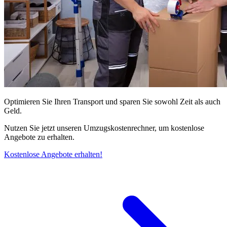
Optimieren Sie Ihren Transport und sparen Sie sowohl Zeit als auch
Geld.
Nutzen Sie jetzt unseren Umzugskostenrechner, um kostenlose
Angebote zu erhalten.
Kostenlose Angebote erhalten!