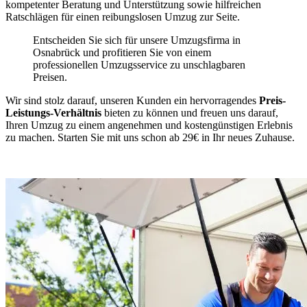
kompetenter Beratung und Unterstützung sowie hilfreichen
Ratschlägen für einen reibungslosen Umzug zur Seite.
Entscheiden Sie sich für unsere Umzugsfirma in
Osnabrück und profitieren Sie von einem
professionellen Umzugsservice zu unschlagbaren
Preisen.
Wir sind stolz darauf, unseren Kunden ein hervorragendes
Preis-
Leistungs-Verhältnis
bieten zu können und freuen uns darauf,
Ihren Umzug zu einem angenehmen und kostengünstigen Erlebnis
zu machen. Starten Sie mit uns schon ab 29€ in Ihr neues Zuhause.