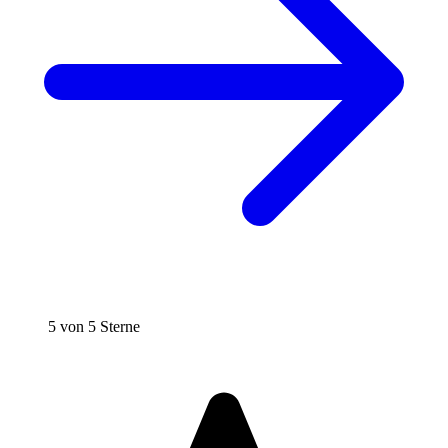
5 von 5 Sterne