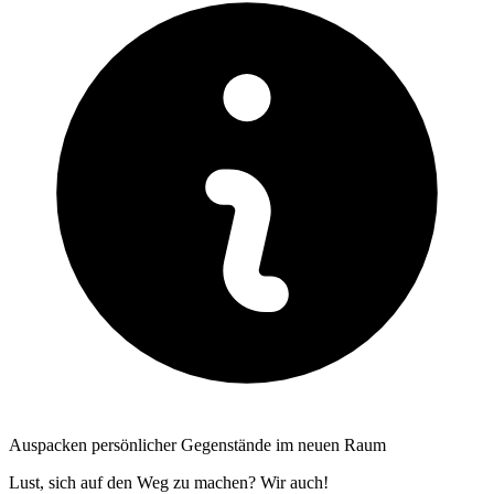
Auspacken persönlicher Gegenstände im neuen Raum
Lust, sich auf den Weg zu machen? Wir auch!