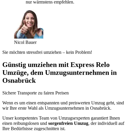
nur wärmstens empfehlen.
Nicol Bauer
Sie möchten stressfrei umziehen – kein Problem!
Günstig umziehen mit Express Relo
Umzüge, dem Umzugsunternehmen in
Osnabrück
Sichere Transporte zu fairen Preisen
Wenn es um einen entspannten und preiswerten Umzug geht, sind
wir Ihre erste Wahl als Umzugsunternehmen in Osnabrück.
Unser kompetentes Team von Umzugsexperten garantiert Ihnen
einen reibungslosen und
sorgenfreien Umzug
, der individuell auf
Ihre Bedürfnisse zugeschnitten ist.