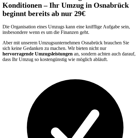
Konditionen – Ihr Umzug in Osnabrück
beginnt bereits ab nur 29€
Die Organisation eines Umzugs kann eine knifflige Aufgabe sein,
insbesondere wenn es um die Finanzen geht.
Aber mit unserem Umzugsunternehmen Osnabrück brauchen Sie
sich keine Gedanken zu machen. Wir bieten nicht nur
hervorragende Umzugsleistungen
an, sondern achten auch darauf,
dass Ihr Umzug so kostengünstig wie möglich abläuft.