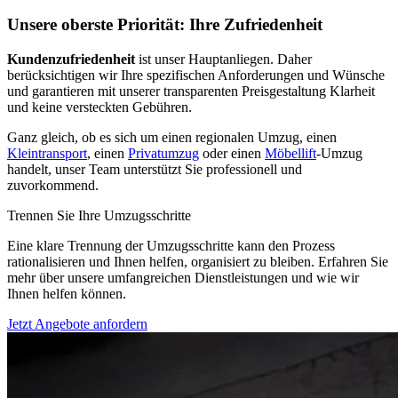
Unsere oberste Priorität: Ihre Zufriedenheit
Kundenzufriedenheit
ist unser Hauptanliegen. Daher
berücksichtigen wir Ihre spezifischen Anforderungen und Wünsche
und garantieren mit unserer transparenten Preisgestaltung Klarheit
und keine versteckten Gebühren.
Ganz gleich, ob es sich um einen regionalen Umzug, einen
Kleintransport
, einen
Privatumzug
oder einen
Möbellift
-Umzug
handelt, unser Team unterstützt Sie professionell und
zuvorkommend.
Trennen Sie Ihre Umzugsschritte
Eine klare Trennung der Umzugsschritte kann den Prozess
rationalisieren und Ihnen helfen, organisiert zu bleiben. Erfahren Sie
mehr über unsere umfangreichen Dienstleistungen und wie wir
Ihnen helfen können.
Jetzt Angebote anfordern