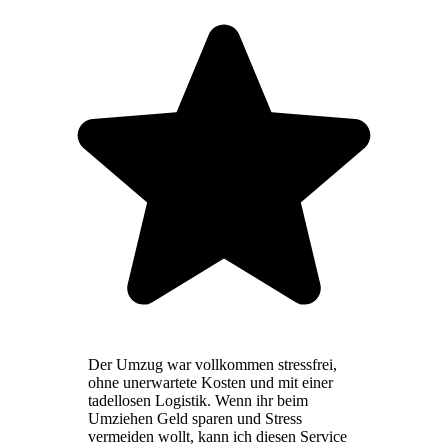
Der Umzug war vollkommen stressfrei,
ohne unerwartete Kosten und mit einer
tadellosen Logistik. Wenn ihr beim
Umziehen Geld sparen und Stress
vermeiden wollt, kann ich diesen Service