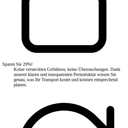
Sparen Sie 29%!
Keine versteckten Gebühren, keine Überraschungen. Dank
unserer klaren und transparenten Preisstruktur wissen Sie
genau, was Ihr Transport kostet und können entsprechend
planen.