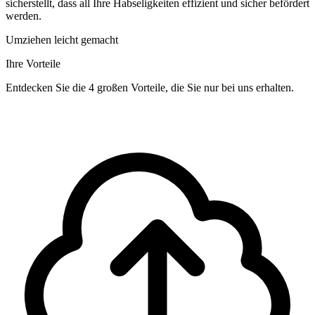
sicherstellt, dass all Ihre Habseligkeiten effizient und sicher befördert
werden.
Umziehen leicht gemacht
Ihre Vorteile
Entdecken Sie die 4 großen Vorteile, die Sie nur bei uns erhalten.