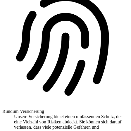
Rundum-Versicherung
Unsere Versicherung bietet einen umfassenden Schutz, der
eine Vielzahl von Risiken abdeckt. Sie können sich darauf
verlassen, dass viele potenzielle Gefahren und