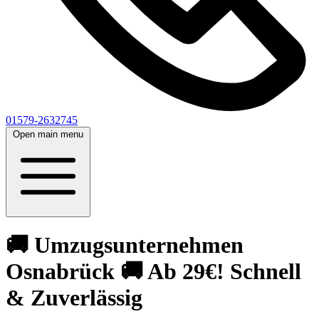
01579-2632745
Open main menu
🚚 Umzugsunternehmen
Osnabrück 🚚 Ab 29€! Schnell
& Zuverlässig