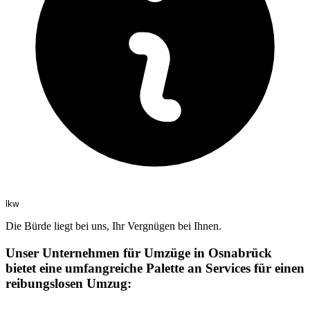
lkw
Die Bürde liegt bei uns, Ihr Vergnügen bei Ihnen.
Unser Unternehmen für Umzüge in Osnabrück
bietet eine umfangreiche Palette an Services für einen
reibungslosen Umzug: